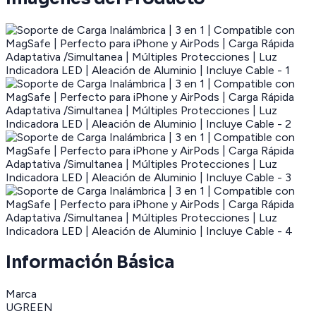
Información Básica
Marca
UGREEN