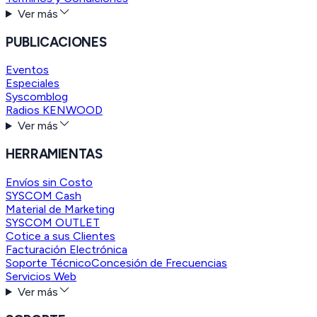
Ver más
PUBLICACIONES
Eventos
Especiales
Syscomblog
Radios KENWOOD
Ver más
HERRAMIENTAS
Envíos sin Costo
SYSCOM Cash
Material de Marketing
SYSCOM OUTLET
Cotice a sus Clientes
Facturación Electrónica
Soporte Técnico
Concesión de Frecuencias
Servicios Web
Ver más