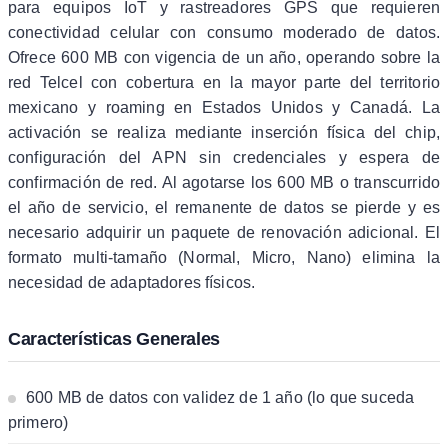
para equipos IoT y rastreadores GPS que requieren
conectividad celular con consumo moderado de datos.
Ofrece 600 MB con vigencia de un año, operando sobre la
red Telcel con cobertura en la mayor parte del territorio
mexicano y roaming en Estados Unidos y Canadá. La
activación se realiza mediante inserción física del chip,
configuración del APN sin credenciales y espera de
confirmación de red. Al agotarse los 600 MB o transcurrido
el año de servicio, el remanente de datos se pierde y es
necesario adquirir un paquete de renovación adicional. El
formato multi-tamaño (Normal, Micro, Nano) elimina la
necesidad de adaptadores físicos.
Características Generales
600 MB de datos con validez de 1 año (lo que suceda
primero)