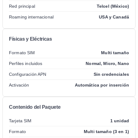
Red principal
Telcel (México)
Roaming internacional
USA y Canadá
Físicas y Eléctricas
Formato SIM
Multi tamaño
Perfiles incluidos
Normal, Micro, Nano
Configuración APN
Sin credenciales
Activación
Automática por inserción
Contenido del Paquete
Tarjeta SIM
1 unidad
Formato
Multi tamaño (3 en 1)