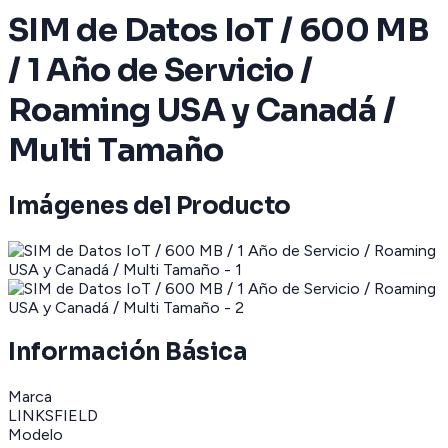
SIM de Datos IoT / 600 MB
/ 1 Año de Servicio /
Roaming USA y Canadá /
Multi Tamaño
Imágenes del Producto
Información Básica
Marca
LINKSFIELD
Modelo