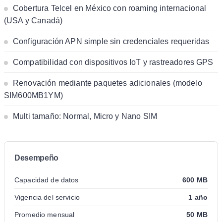
Cobertura Telcel en México con roaming internacional
(USA y Canadá)
Configuración APN simple sin credenciales requeridas
Compatibilidad con dispositivos IoT y rastreadores GPS
Renovación mediante paquetes adicionales (modelo
SIM600MB1YM)
Multi tamaño: Normal, Micro y Nano SIM
Desempeño
Capacidad de datos
600 MB
Vigencia del servicio
1 año
Promedio mensual
50 MB