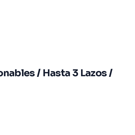
nables / Hasta 3 Lazos /