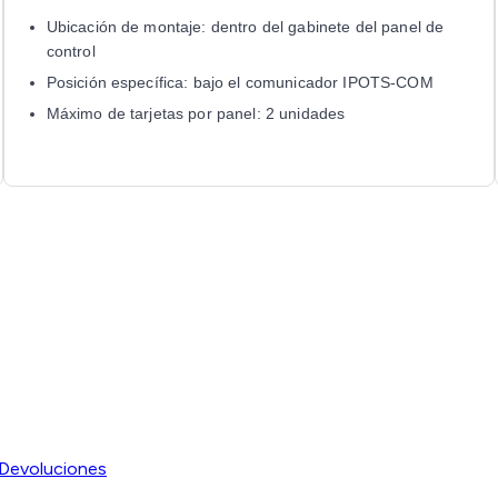
Ubicación de montaje: dentro del gabinete del panel de
control
Posición específica: bajo el comunicador IPOTS-COM
Máximo de tarjetas por panel: 2 unidades
Devoluciones