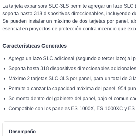
La tarjeta expansora SLC-3LS permite agregar un lazo SLC (S
soporta hasta 318 dispositivos direccionables, incluyendo 
Se pueden instalar un máximo de dos tarjetas por panel, al
esencial en proyectos de protección contra incendio que exce
Características Generales
Agrega un lazo SLC adicional (segundo o tercer lazo) al
Soporta hasta 318 dispositivos direccionables adicionales
Máximo 2 tarjetas SLC-3LS por panel, para un total de 3 
Permite alcanzar la capacidad máxima del panel: 954 pun
Se monta dentro del gabinete del panel, bajo el comuni
Compatible con los paneles ES-1000X, ES-1000XC y ES
Desempeño