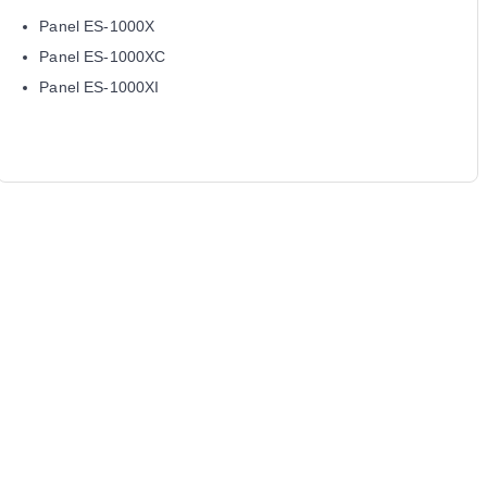
Panel ES-1000X
Panel ES-1000XC
Panel ES-1000XI