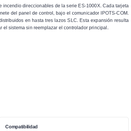
e incendio direccionables de la serie ES-1000X. Cada tarjeta
binete del panel de control, bajo el comunicador IPOTS-COM.
istribuidos en hasta tres lazos SLC. Esta expansión resulta
el sistema sin reemplazar el controlador principal.
Compatibilidad