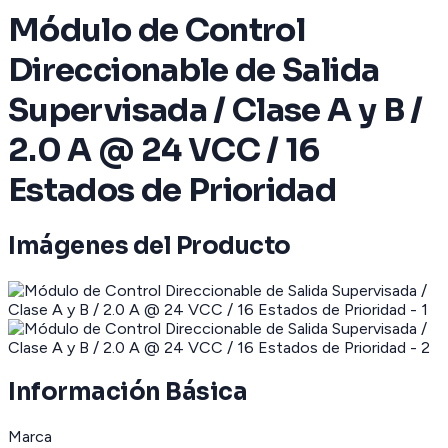
Módulo de Control
Direccionable de Salida
Supervisada / Clase A y B /
2.0 A @ 24 VCC / 16
Estados de Prioridad
Imágenes del Producto
Información Básica
Marca