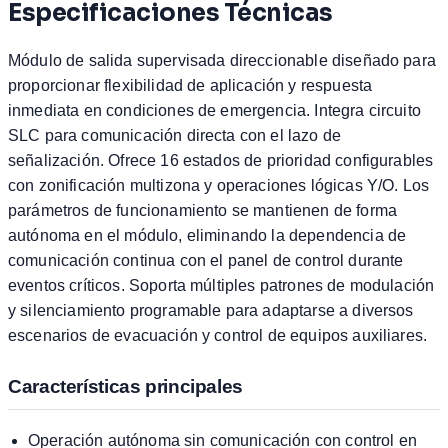
Especificaciones Técnicas
Módulo de salida supervisada direccionable diseñado para
proporcionar flexibilidad de aplicación y respuesta
inmediata en condiciones de emergencia. Integra circuito
SLC para comunicación directa con el lazo de
señalización. Ofrece 16 estados de prioridad configurables
con zonificación multizona y operaciones lógicas Y/O. Los
parámetros de funcionamiento se mantienen de forma
autónoma en el módulo, eliminando la dependencia de
comunicación continua con el panel de control durante
eventos críticos. Soporta múltiples patrones de modulación
y silenciamiento programable para adaptarse a diversos
escenarios de evacuación y control de equipos auxiliares.
Características principales
Operación autónoma sin comunicación con control en