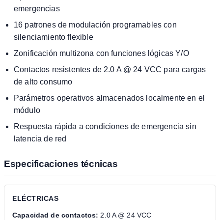
emergencias
16 patrones de modulación programables con
silenciamiento flexible
Zonificación multizona con funciones lógicas Y/O
Contactos resistentes de 2.0 A @ 24 VCC para cargas
de alto consumo
Parámetros operativos almacenados localmente en el
módulo
Respuesta rápida a condiciones de emergencia sin
latencia de red
Especificaciones técnicas
ELÉCTRICAS
Capacidad de contactos:
2.0 A @ 24 VCC