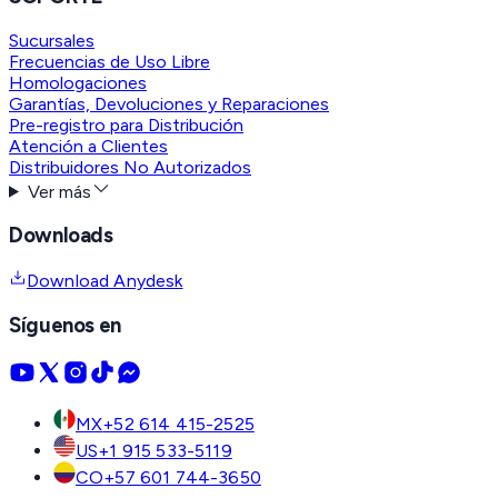
Sucursales
Frecuencias de Uso Libre
Homologaciones
Garantías, Devoluciones y Reparaciones
Pre-registro para Distribución
Atención a Clientes
Distribuidores No Autorizados
Ver más
Downloads
Download Anydesk
Síguenos en
MX
+52 614 415-2525
US
+1 915 533-5119
CO
+57 601 744-3650