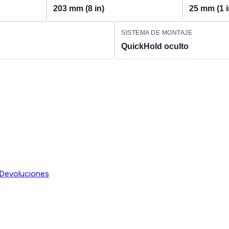
203 mm (8 in)
25 mm (1 
SISTEMA DE MONTAJE
QuickHold oculto
Devoluciones