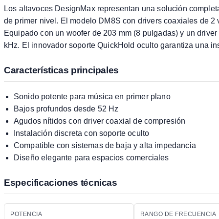
Los altavoces DesignMax representan una solución completa p
de primer nivel. El modelo DM8S con drivers coaxiales de 2
Equipado con un woofer de 203 mm (8 pulgadas) y un driver 
kHz. El innovador soporte QuickHold oculto garantiza una ins
Características principales
Sonido potente para música en primer plano
Bajos profundos desde 52 Hz
Agudos nítidos con driver coaxial de compresión
Instalación discreta con soporte oculto
Compatible con sistemas de baja y alta impedancia
Diseño elegante para espacios comerciales
Especificaciones técnicas
POTENCIA
RANGO DE FRECUENCIA