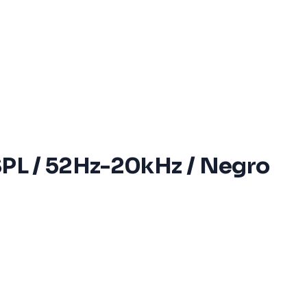
 SPL / 52Hz-20kHz / Negro