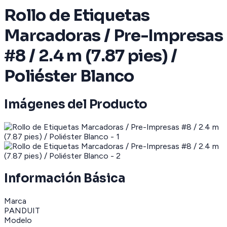
Rollo de Etiquetas
Marcadoras / Pre-Impresas
#8 / 2.4 m (7.87 pies) /
Poliéster Blanco
Imágenes del Producto
Información Básica
Marca
PANDUIT
Modelo