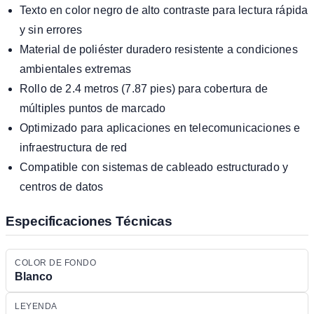
Texto en color negro de alto contraste para lectura rápida
y sin errores
Material de poliéster duradero resistente a condiciones
ambientales extremas
Rollo de 2.4 metros (7.87 pies) para cobertura de
múltiples puntos de marcado
Optimizado para aplicaciones en telecomunicaciones e
infraestructura de red
Compatible con sistemas de cableado estructurado y
centros de datos
Especificaciones Técnicas
COLOR DE FONDO
Blanco
LEYENDA