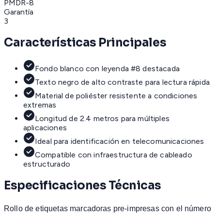
PMDR-8
Garantía
3
Características Principales
Fondo blanco con leyenda #8 destacada
Texto negro de alto contraste para lectura rápida
Material de poliéster resistente a condiciones
extremas
Longitud de 2.4 metros para múltiples
aplicaciones
Ideal para identificación en telecomunicaciones
Compatible con infraestructura de cableado
estructurado
Especificaciones Técnicas
Rollo de etiquetas marcadoras pre-impresas con el número