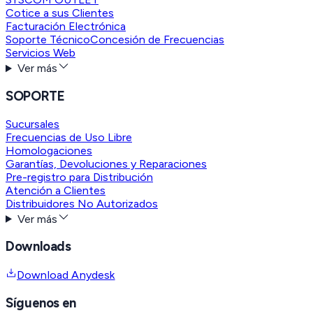
Cotice a sus Clientes
Facturación Electrónica
Soporte Técnico
Concesión de Frecuencias
Servicios Web
Ver más
SOPORTE
Sucursales
Frecuencias de Uso Libre
Homologaciones
Garantías, Devoluciones y Reparaciones
Pre-registro para Distribución
Atención a Clientes
Distribuidores No Autorizados
Ver más
Downloads
Download Anydesk
Síguenos en