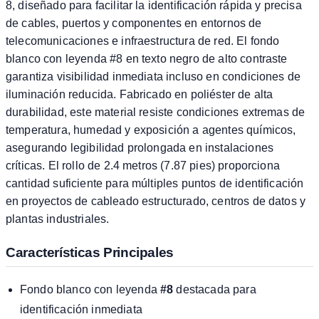
8, diseñado para facilitar la identificación rápida y precisa
de cables, puertos y componentes en entornos de
telecomunicaciones e infraestructura de red. El fondo
blanco con leyenda #8 en texto negro de alto contraste
garantiza visibilidad inmediata incluso en condiciones de
iluminación reducida. Fabricado en poliéster de alta
durabilidad, este material resiste condiciones extremas de
temperatura, humedad y exposición a agentes químicos,
asegurando legibilidad prolongada en instalaciones
críticas. El rollo de 2.4 metros (7.87 pies) proporciona
cantidad suficiente para múltiples puntos de identificación
en proyectos de cableado estructurado, centros de datos y
plantas industriales.
Características Principales
Fondo blanco con leyenda
#8
destacada para
identificación inmediata