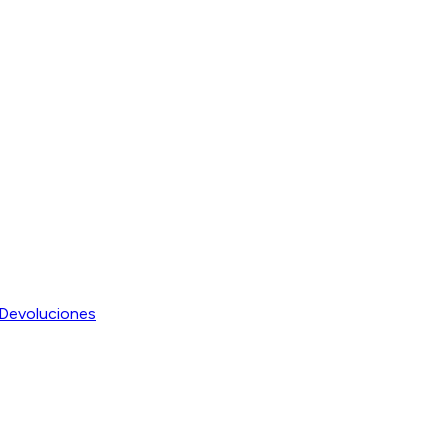
Devoluciones