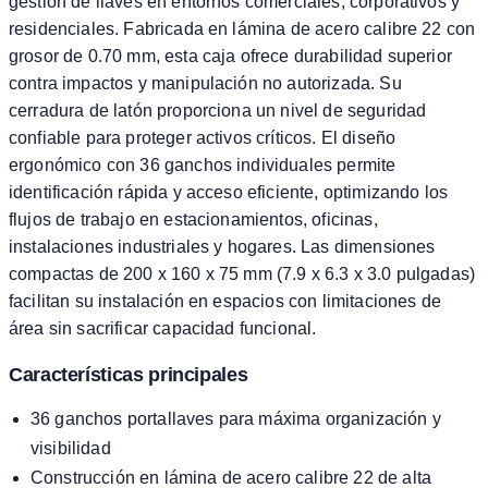
gestión de llaves en entornos comerciales, corporativos y
residenciales. Fabricada en lámina de acero calibre 22 con
grosor de 0.70 mm, esta caja ofrece durabilidad superior
contra impactos y manipulación no autorizada. Su
cerradura de latón proporciona un nivel de seguridad
confiable para proteger activos críticos. El diseño
ergonómico con 36 ganchos individuales permite
identificación rápida y acceso eficiente, optimizando los
flujos de trabajo en estacionamientos, oficinas,
instalaciones industriales y hogares. Las dimensiones
compactas de 200 x 160 x 75 mm (7.9 x 6.3 x 3.0 pulgadas)
facilitan su instalación en espacios con limitaciones de
área sin sacrificar capacidad funcional.
Características principales
36 ganchos portallaves para máxima organización y
visibilidad
Construcción en lámina de acero calibre 22 de alta