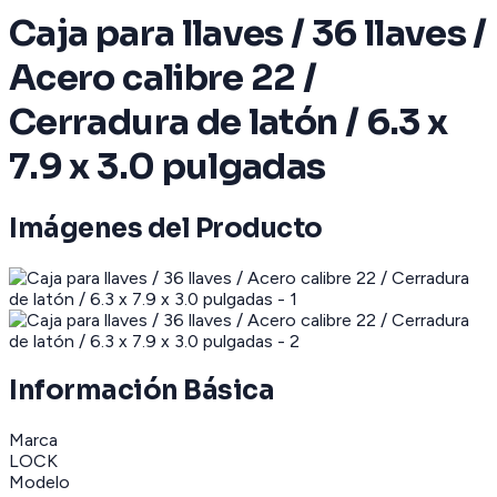
Caja para llaves / 36 llaves /
Acero calibre 22 /
Cerradura de latón / 6.3 x
7.9 x 3.0 pulgadas
Imágenes del Producto
Información Básica
Marca
LOCK
Modelo