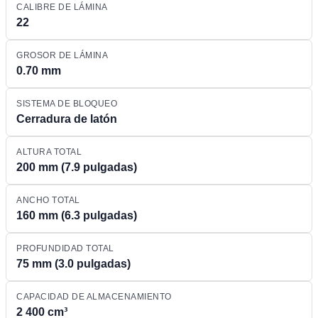
CALIBRE DE LÁMINA
22
GROSOR DE LÁMINA
0.70 mm
SISTEMA DE BLOQUEO
Cerradura de latón
ALTURA TOTAL
200 mm (7.9 pulgadas)
ANCHO TOTAL
160 mm (6.3 pulgadas)
PROFUNDIDAD TOTAL
75 mm (3.0 pulgadas)
CAPACIDAD DE ALMACENAMIENTO
2 400 cm³