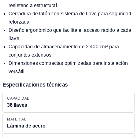
resistencia estructural
Cerradura de latón con sistema de llave para seguridad
reforzada
Diseño ergonómico que facilita el acceso rápido a cada
llave
Capacidad de almacenamiento de 2 400 cm³ para
conjuntos extensos
Dimensiones compactas optimizadas para instalación
versátil
Especificaciones técnicas
CAPACIDAD
36 llaves
MATERIAL
Lámina de acero