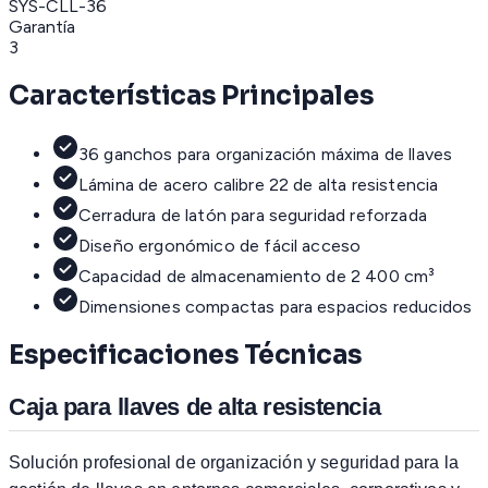
SYS-CLL-36
Garantía
3
Características Principales
36 ganchos para organización máxima de llaves
Lámina de acero calibre 22 de alta resistencia
Cerradura de latón para seguridad reforzada
Diseño ergonómico de fácil acceso
Capacidad de almacenamiento de 2 400 cm³
Dimensiones compactas para espacios reducidos
Especificaciones Técnicas
Caja para llaves de alta resistencia
Solución profesional de organización y seguridad para la