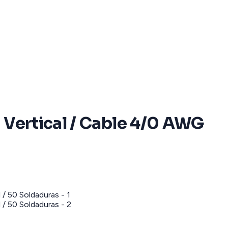
 Vertical / Cable 4/0 AWG