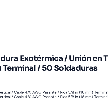
dura Exotérmica / Unión en T
) Terminal / 50 Soldaduras