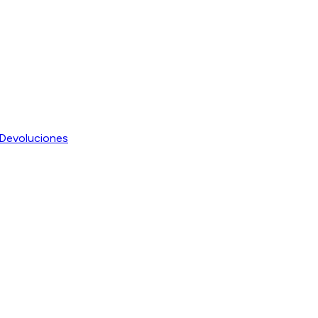
Devoluciones