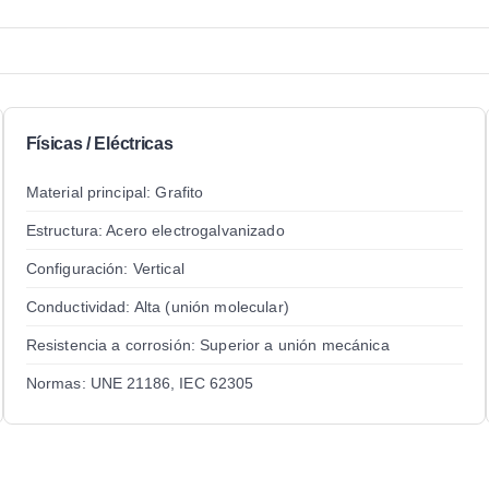
Físicas / Eléctricas
Material principal: Grafito
Estructura: Acero electrogalvanizado
Configuración: Vertical
Conductividad: Alta (unión molecular)
Resistencia a corrosión: Superior a unión mecánica
Normas: UNE 21186, IEC 62305