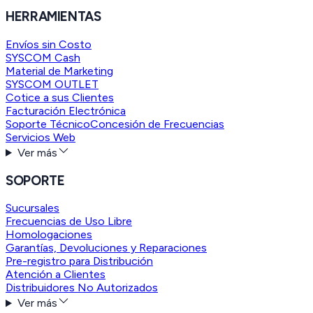
HERRAMIENTAS
Envíos sin Costo
SYSCOM Cash
Material de Marketing
SYSCOM OUTLET
Cotice a sus Clientes
Facturación Electrónica
Soporte Técnico
Concesión de Frecuencias
Servicios Web
Ver más
SOPORTE
Sucursales
Frecuencias de Uso Libre
Homologaciones
Garantías, Devoluciones y Reparaciones
Pre-registro para Distribución
Atención a Clientes
Distribuidores No Autorizados
Ver más