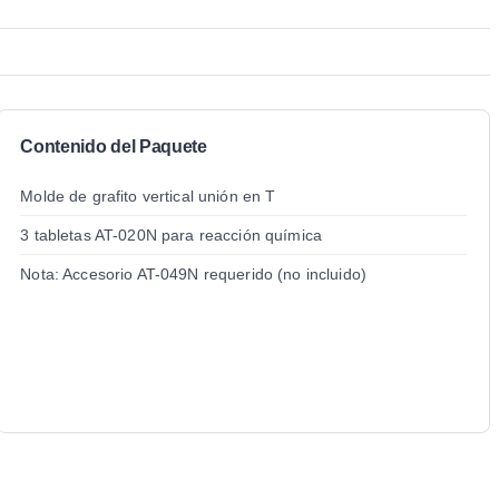
Contenido del Paquete
Molde de grafito vertical unión en T
3 tabletas AT-020N para reacción química
Nota: Accesorio AT-049N requerido (no incluido)