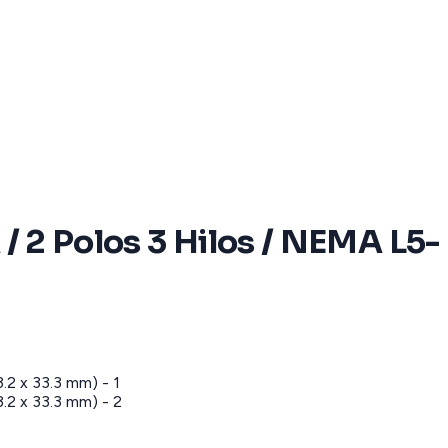
 / 2 Polos 3 Hilos / NEMA L5-