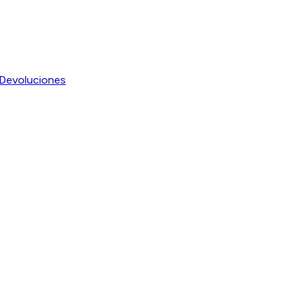
Devoluciones