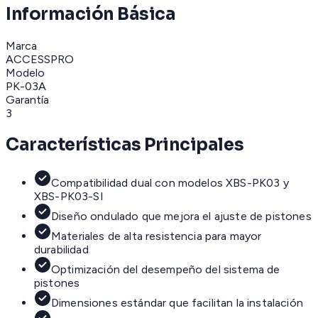
Información Básica
Marca
ACCESSPRO
Modelo
PK-03A
Garantía
3
Características Principales
Compatibilidad dual con modelos XBS-PK03 y
XBS-PK03-SI
Diseño ondulado que mejora el ajuste de pistones
Materiales de alta resistencia para mayor
durabilidad
Optimización del desempeño del sistema de
pistones
Dimensiones estándar que facilitan la instalación