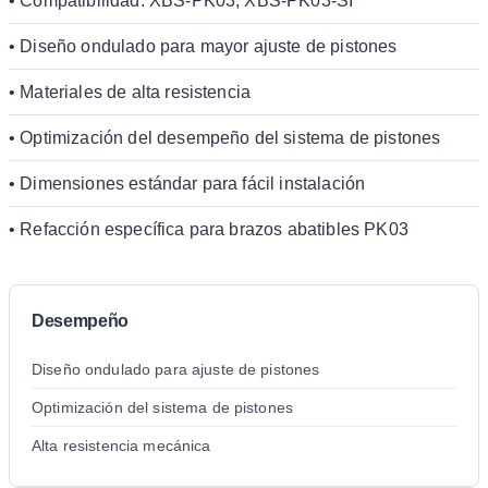
• Compatibilidad: XBS-PK03, XBS-PK03-SI
• Diseño ondulado para mayor ajuste de pistones
• Materiales de alta resistencia
• Optimización del desempeño del sistema de pistones
• Dimensiones estándar para fácil instalación
• Refacción específica para brazos abatibles PK03
Desempeño
Diseño ondulado para ajuste de pistones
Optimización del sistema de pistones
Alta resistencia mecánica