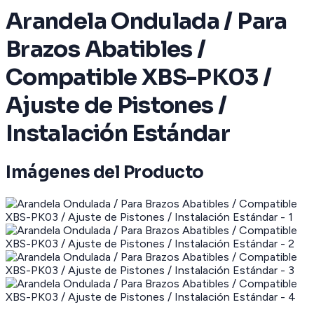
Arandela Ondulada / Para
Brazos Abatibles /
Compatible XBS-PK03 /
Ajuste de Pistones /
Instalación Estándar
Imágenes del Producto