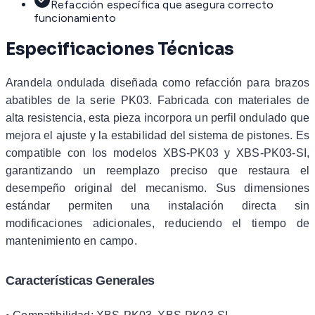
Refacción específica que asegura correcto
funcionamiento
Especificaciones Técnicas
Arandela ondulada diseñada como refacción para brazos
abatibles de la serie PK03. Fabricada con materiales de
alta resistencia, esta pieza incorpora un perfil ondulado que
mejora el ajuste y la estabilidad del sistema de pistones. Es
compatible con los modelos XBS-PK03 y XBS-PK03-SI,
garantizando un reemplazo preciso que restaura el
desempeño original del mecanismo. Sus dimensiones
estándar permiten una instalación directa sin
modificaciones adicionales, reduciendo el tiempo de
mantenimiento en campo.
Características Generales