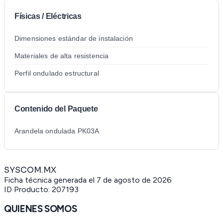
Físicas / Eléctricas
Dimensiones estándar de instalación
Materiales de alta resistencia
Perfil ondulado estructural
Contenido del Paquete
Arandela ondulada PK03A
SYSCOM.MX
Ficha técnica generada el
7 de agosto de 2026
ID Producto:
207193
QUIENES SOMOS