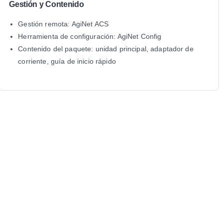
Gestión y Contenido
Gestión remota: AgiNet ACS
Herramienta de configuración: AgiNet Config
Contenido del paquete: unidad principal, adaptador de
corriente, guía de inicio rápido