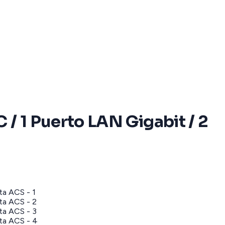
/ 1 Puerto LAN Gigabit / 2