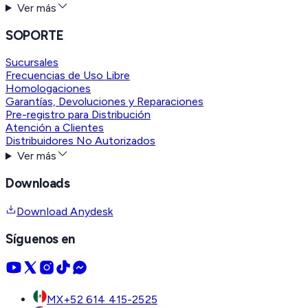
Ver más
SOPORTE
Sucursales
Frecuencias de Uso Libre
Homologaciones
Garantías, Devoluciones y Reparaciones
Pre-registro para Distribución
Atención a Clientes
Distribuidores No Autorizados
Ver más
Downloads
Download Anydesk
Síguenos en
MX
+52 614 415-2525