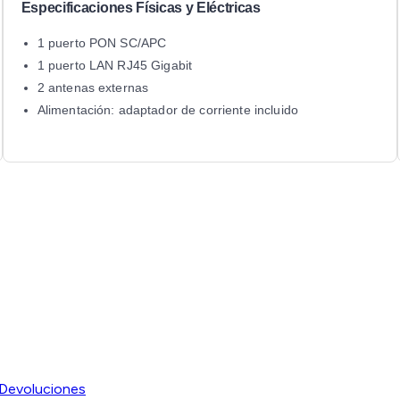
Especificaciones Físicas y Eléctricas
1 puerto PON SC/APC
1 puerto LAN RJ45 Gigabit
2 antenas externas
Alimentación: adaptador de corriente incluido
Devoluciones