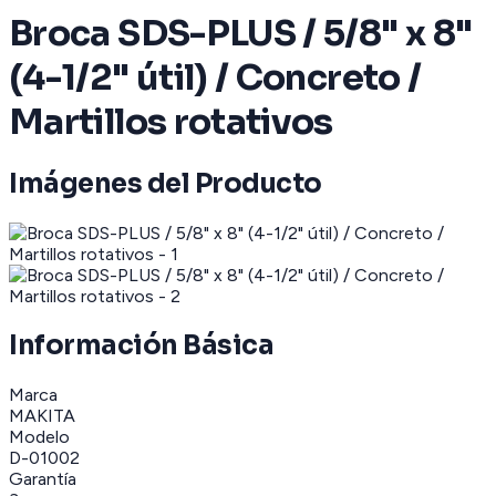
Broca SDS-PLUS / 5/8" x 8"
(4-1/2" útil) / Concreto /
Martillos rotativos
Imágenes del Producto
Información Básica
Marca
MAKITA
Modelo
D-01002
Garantía