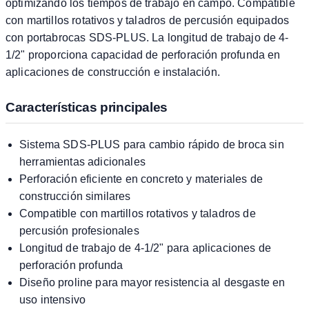
optimizando los tiempos de trabajo en campo. Compatible
con martillos rotativos y taladros de percusión equipados
con portabrocas SDS-PLUS. La longitud de trabajo de 4-
1/2" proporciona capacidad de perforación profunda en
aplicaciones de construcción e instalación.
Características principales
Sistema SDS-PLUS para cambio rápido de broca sin
herramientas adicionales
Perforación eficiente en concreto y materiales de
construcción similares
Compatible con martillos rotativos y taladros de
percusión profesionales
Longitud de trabajo de 4-1/2" para aplicaciones de
perforación profunda
Diseño proline para mayor resistencia al desgaste en
uso intensivo