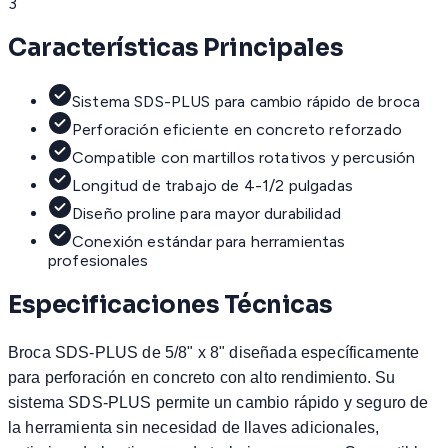
3
Características Principales
Sistema SDS-PLUS para cambio rápido de broca
Perforación eficiente en concreto reforzado
Compatible con martillos rotativos y percusión
Longitud de trabajo de 4-1/2 pulgadas
Diseño proline para mayor durabilidad
Conexión estándar para herramientas
profesionales
Especificaciones Técnicas
Broca SDS-PLUS de 5/8" x 8" diseñada específicamente
para perforación en concreto con alto rendimiento. Su
sistema SDS-PLUS permite un cambio rápido y seguro de
la herramienta sin necesidad de llaves adicionales,