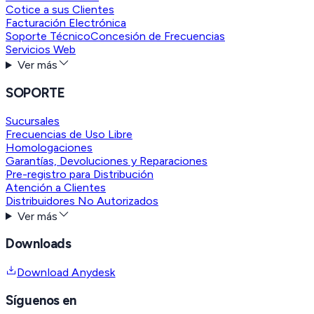
Cotice a sus Clientes
Facturación Electrónica
Soporte Técnico
Concesión de Frecuencias
Servicios Web
Ver más
SOPORTE
Sucursales
Frecuencias de Uso Libre
Homologaciones
Garantías, Devoluciones y Reparaciones
Pre-registro para Distribución
Atención a Clientes
Distribuidores No Autorizados
Ver más
Downloads
Download Anydesk
Síguenos en