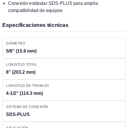
Conexión estándar SDS-PLUS para amplia
compatibilidad de equipos
Especificaciones técnicas
DIÁMETRO
5/8" (15.9 mm)
LONGITUD TOTAL
8" (203.2 mm)
LONGITUD DE TRABAJO
4-1/2" (114.3 mm)
SISTEMA DE CONEXIÓN
SDS-PLUS
APLICACIÓN