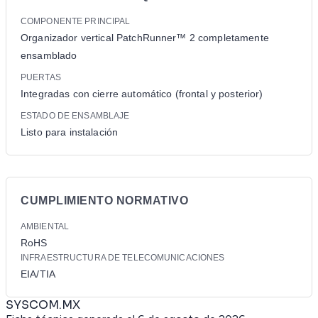
COMPONENTE PRINCIPAL
Organizador vertical PatchRunner™ 2 completamente
ensamblado
PUERTAS
Integradas con cierre automático (frontal y posterior)
ESTADO DE ENSAMBLAJE
Listo para instalación
CUMPLIMIENTO NORMATIVO
AMBIENTAL
RoHS
INFRAESTRUCTURA DE TELECOMUNICACIONES
EIA/TIA
SYSCOM.MX