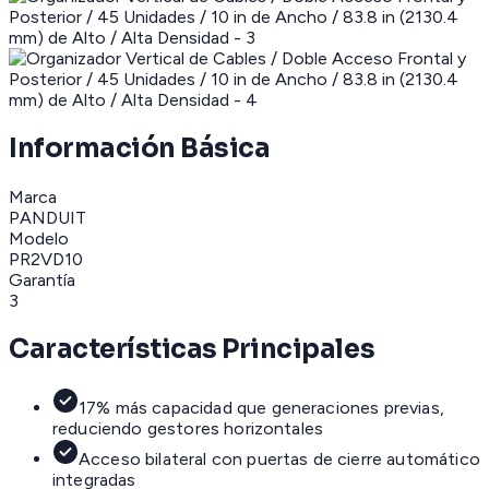
Información Básica
Marca
PANDUIT
Modelo
PR2VD10
Garantía
3
Características Principales
17% más capacidad que generaciones previas,
reduciendo gestores horizontales
Acceso bilateral con puertas de cierre automático
integradas