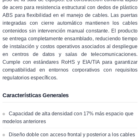
de acero para resistencia estructural con dedos de plástico
ABS para flexibilidad en el manejo de cables. Las puertas
integradas con cierre automático mantienen los cables
contenidos sin intervención manual constante. El producto
se entrega completamente ensamblado, reduciendo tiempo
de instalación y costos operativos asociados al despliegue
en centros de datos y salas de telecomunicaciones.
Cumple con estándares RoHS y EIA/TIA para garantizar
compatibilidad en entornos corporativos con requisitos
regulatorios específicos.
Características Generales
Capacidad de alta densidad con 17% más espacio que
modelos anteriores
Diseño doble con acceso frontal y posterior a los cables