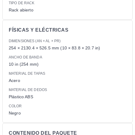
TIPO DE RACK
Rack abierto
FÍSICAS Y ELÉCTRICAS
DIMENSIONES (AN × AL × PR)
254 × 2130.4 × 526.5 mm (10 × 83.8 × 20.7 in)
ANCHO DE BANDA
10 in (254 mm)
MATERIAL DE TAPAS
Acero
MATERIAL DE DEDOS
Plástico ABS
COLOR
Negro
CONTENIDO DEL PAQUETE