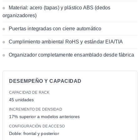
Material: acero (tapas) y plástico ABS (dedos
organizadores)
Puertas integradas con cierre automático
Cumplimiento ambiental RoHS y estándar EIA/TIA
Organizador completamente ensamblado desde fábrica
DESEMPEÑO Y CAPACIDAD
CAPACIDAD DE RACK
45 unidades
INCREMENTO DE DENSIDAD
17% superior a modelos anteriores
CONFIGURACIÓN DE ACCESO
Doble: frontal y posterior