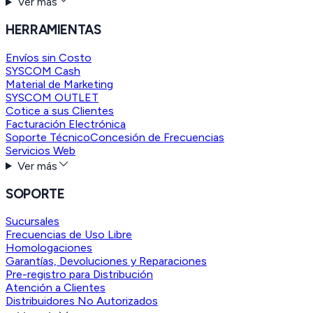
Ver más
HERRAMIENTAS
Envíos sin Costo
SYSCOM Cash
Material de Marketing
SYSCOM OUTLET
Cotice a sus Clientes
Facturación Electrónica
Soporte Técnico
Concesión de Frecuencias
Servicios Web
Ver más
SOPORTE
Sucursales
Frecuencias de Uso Libre
Homologaciones
Garantías, Devoluciones y Reparaciones
Pre-registro para Distribución
Atención a Clientes
Distribuidores No Autorizados