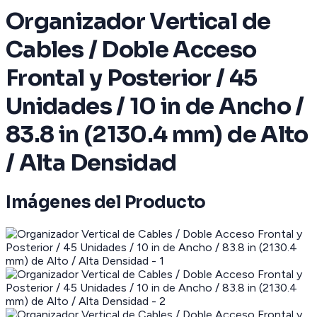
Organizador Vertical de
Cables / Doble Acceso
Frontal y Posterior / 45
Unidades / 10 in de Ancho /
83.8 in (2130.4 mm) de Alto
/ Alta Densidad
Imágenes del Producto