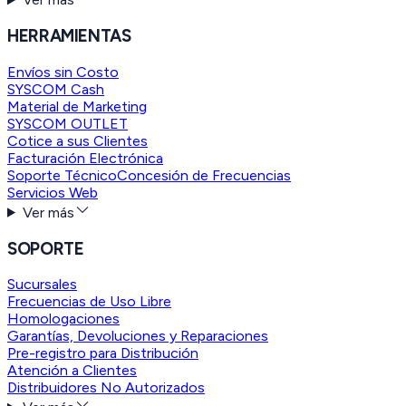
HERRAMIENTAS
Envíos sin Costo
SYSCOM Cash
Material de Marketing
SYSCOM OUTLET
Cotice a sus Clientes
Facturación Electrónica
Soporte Técnico
Concesión de Frecuencias
Servicios Web
Ver más
SOPORTE
Sucursales
Frecuencias de Uso Libre
Homologaciones
Garantías, Devoluciones y Reparaciones
Pre-registro para Distribución
Atención a Clientes
Distribuidores No Autorizados