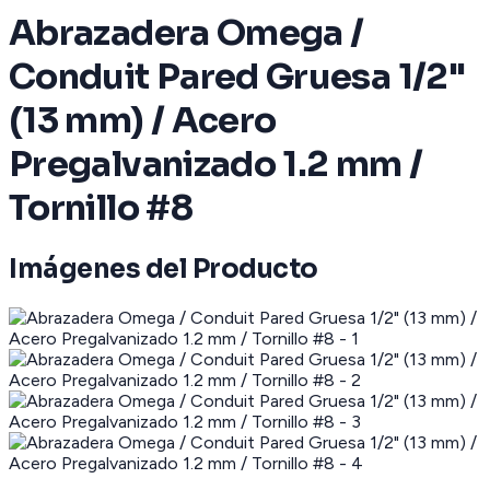
Abrazadera Omega /
Conduit Pared Gruesa 1/2"
(13 mm) / Acero
Pregalvanizado 1.2 mm /
Tornillo #8
Imágenes del Producto