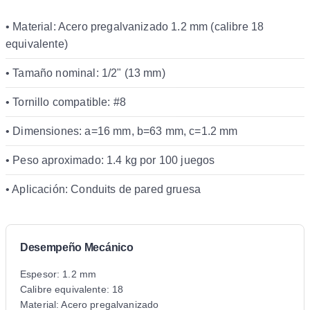
• Material: Acero pregalvanizado 1.2 mm (calibre 18
equivalente)
• Tamaño nominal: 1/2" (13 mm)
• Tornillo compatible: #8
• Dimensiones: a=16 mm, b=63 mm, c=1.2 mm
• Peso aproximado: 1.4 kg por 100 juegos
• Aplicación: Conduits de pared gruesa
Desempeño Mecánico
Espesor: 1.2 mm
Calibre equivalente: 18
Material: Acero pregalvanizado