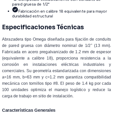
pared gruesa de 1/2"
Fabricación en calibre 18 equivalente para mayor
durabilidad estructural
Especificaciones Técnicas
Abrazadera tipo Omega diseñada para fijación de conduits
de pared gruesa con diámetro nominal de 1/2" (13 mm).
Fabricada en acero pregalvanizado de 1.2 mm de espesor
(equivalente a calibre 18), proporciona resistencia a la
corrosión en instalaciones eléctricas industriales y
comerciales. Su geometría estandarizada con dimensiones
a=16 mm, b=63 mm y c=1.2 mm garantiza compatibilidad
mecánica con tornillos tipo #8. El peso de 1.4 kg por cada
100 unidades optimiza el manejo logístico y reduce la
carga de trabajo en sitio de instalación.
Características Generales