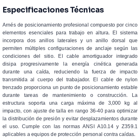
Especificaciones Técnicas
Arnés de posicionamiento profesional compuesto por cinco
elementos esenciales para trabajo en altura. El sistema
incorpora dos anillos laterales y un anillo dorsal que
permiten múltiples configuraciones de anclaje según las
condiciones del sitio. El cable amortiguador integrado
disipa progresivamente la energía cinética generada
durante una caída, reduciendo la fuerza de impacto
transmitida al cuerpo del trabajador. El cable de nylon
trenzado proporciona un punto de posicionamiento estable
durante tareas de mantenimiento o construcción. La
estructura soporta una carga máxima de 3,000 kg al
impacto, con ajuste de talla en rango 36-40 para optimizar
la distribución de presión y evitar desplazamientos durante
el uso. Cumple con las normas ANSI A10.14 y Z359.1
aplicables a equipos de protección personal contra caídas.