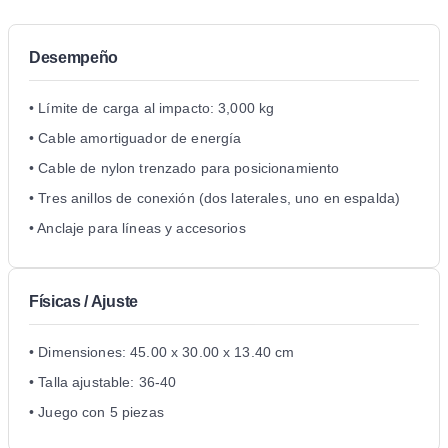
Desempeño
• Límite de carga al impacto: 3,000 kg
• Cable amortiguador de energía
• Cable de nylon trenzado para posicionamiento
• Tres anillos de conexión (dos laterales, uno en espalda)
• Anclaje para líneas y accesorios
Físicas / Ajuste
• Dimensiones: 45.00 x 30.00 x 13.40 cm
• Talla ajustable: 36-40
• Juego con 5 piezas