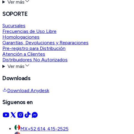
Ver más
SOPORTE
Sucursales
Frecuencias de Uso Libre
Homologaciones
Garantías, Devoluciones y Reparaciones
Pre-registro para Distribución
Atención a Clientes
Distribuidores No Autorizados
Ver más
Downloads
Download Anydesk
Síguenos en
MX
+52 614 415-2525