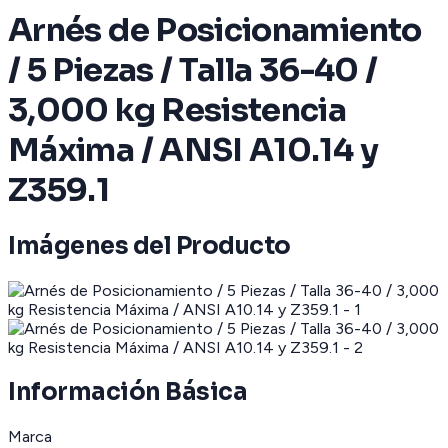
Arnés de Posicionamiento
/ 5 Piezas / Talla 36-40 /
3,000 kg Resistencia
Máxima / ANSI A10.14 y
Z359.1
Imágenes del Producto
Información Básica
Marca