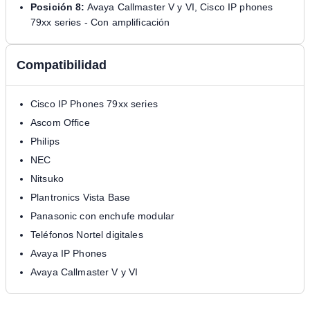
Posición 8:
Avaya Callmaster V y VI, Cisco IP phones
79xx series - Con amplificación
Compatibilidad
Cisco IP Phones 79xx series
Ascom Office
Philips
NEC
Nitsuko
Plantronics Vista Base
Panasonic con enchufe modular
Teléfonos Nortel digitales
Avaya IP Phones
Avaya Callmaster V y VI