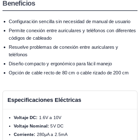
Beneficios
Configuración sencilla sin necesidad de manual de usuario
Permite conexión entre auriculares y teléfonos con diferentes
códigos de cableado
Resuelve problemas de conexión entre auriculares y
teléfonos
Diseño compacto y ergonómico para fácil manejo
Opción de cable recto de 80 cm o cable rizado de 200 cm
Especificaciones Eléctricas
Voltaje DC:
1.6V a 10V
Voltaje Nominal:
5V DC
Corriente:
280μA a 2.5mA