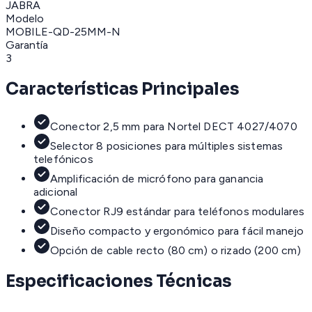
JABRA
Modelo
MOBILE-QD-25MM-N
Garantía
3
Características Principales
Conector 2,5 mm para Nortel DECT 4027/4070
Selector 8 posiciones para múltiples sistemas
telefónicos
Amplificación de micrófono para ganancia
adicional
Conector RJ9 estándar para teléfonos modulares
Diseño compacto y ergonómico para fácil manejo
Opción de cable recto (80 cm) o rizado (200 cm)
Especificaciones Técnicas