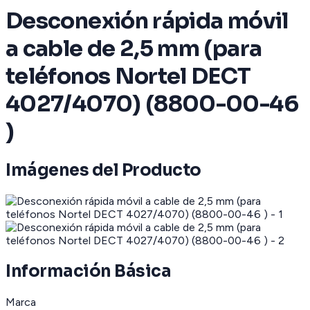
Desconexión rápida móvil
a cable de 2,5 mm (para
teléfonos Nortel DECT
4027/4070) (8800-00-46
)
Imágenes del Producto
Información Básica
Marca