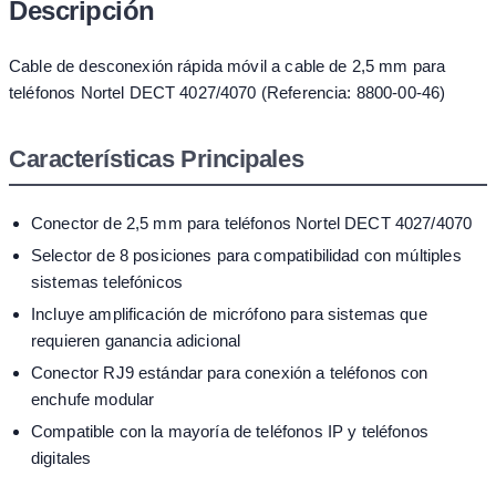
Descripción
Cable de desconexión rápida móvil a cable de 2,5 mm para
teléfonos Nortel DECT 4027/4070 (Referencia: 8800-00-46)
Características Principales
Conector de 2,5 mm para teléfonos Nortel DECT 4027/4070
Selector de 8 posiciones para compatibilidad con múltiples
sistemas telefónicos
Incluye amplificación de micrófono para sistemas que
requieren ganancia adicional
Conector RJ9 estándar para conexión a teléfonos con
enchufe modular
Compatible con la mayoría de teléfonos IP y teléfonos
digitales