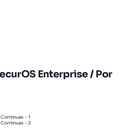
SecurOS Enterprise / Por