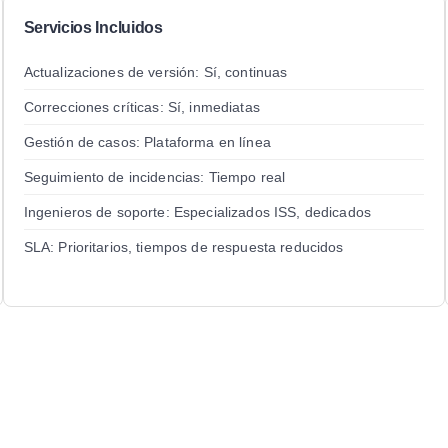
Servicios Incluidos
Actualizaciones de versión: Sí, continuas
Correcciones críticas: Sí, inmediatas
Gestión de casos: Plataforma en línea
Seguimiento de incidencias: Tiempo real
Ingenieros de soporte: Especializados ISS, dedicados
SLA: Prioritarios, tiempos de respuesta reducidos