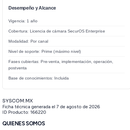
Desempeño y Alcance
Vigencia: 1 año
Cobertura: Licencia de cámara SecurOS Enterprise
Modalidad: Por canal
Nivel de soporte: Prime (máximo nivel)
Fases cubiertas: Pre-venta, implementación, operación,
postventa
Base de conocimientos: Incluida
SYSCOM.MX
Ficha técnica generada el
7 de agosto de 2026
ID Producto:
166220
QUIENES SOMOS