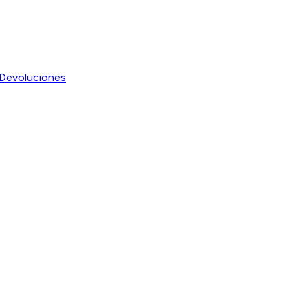
Devoluciones