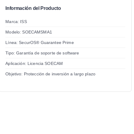
Información del Producto
Marca: ISS
Modelo: SOECAMSMA1
Línea: SecurOS® Guarantee Prime
Tipo: Garantía de soporte de software
Aplicación: Licencia SOECAM
Objetivo: Protección de inversión a largo plazo