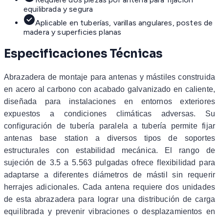
equilibrada y segura
Aplicable en tuberías, varillas angulares, postes de
madera y superficies planas
Especificaciones Técnicas
Abrazadera de montaje para antenas y mástiles construida
en acero al carbono con acabado galvanizado en caliente,
diseñada para instalaciones en entornos exteriores
expuestos a condiciones climáticas adversas. Su
configuración de tubería paralela a tubería permite fijar
antenas base station a diversos tipos de soportes
estructurales con estabilidad mecánica. El rango de
sujeción de 3.5 a 5.563 pulgadas ofrece flexibilidad para
adaptarse a diferentes diámetros de mástil sin requerir
herrajes adicionales. Cada antena requiere dos unidades
de esta abrazadera para lograr una distribución de carga
equilibrada y prevenir vibraciones o desplazamientos en