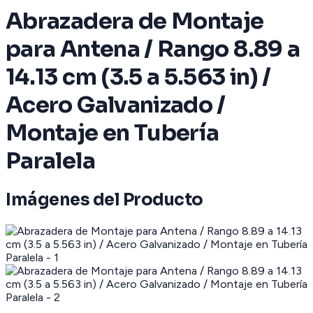
Abrazadera de Montaje
para Antena / Rango 8.89 a
14.13 cm (3.5 a 5.563 in) /
Acero Galvanizado /
Montaje en Tubería
Paralela
Imágenes del Producto