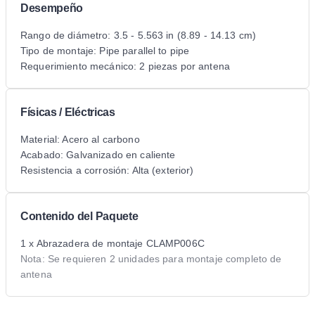
Desempeño
Rango de diámetro: 3.5 - 5.563 in (8.89 - 14.13 cm)
Tipo de montaje: Pipe parallel to pipe
Requerimiento mecánico: 2 piezas por antena
Físicas / Eléctricas
Material: Acero al carbono
Acabado: Galvanizado en caliente
Resistencia a corrosión: Alta (exterior)
Contenido del Paquete
1 x Abrazadera de montaje CLAMP006C
Nota: Se requieren 2 unidades para montaje completo de
antena