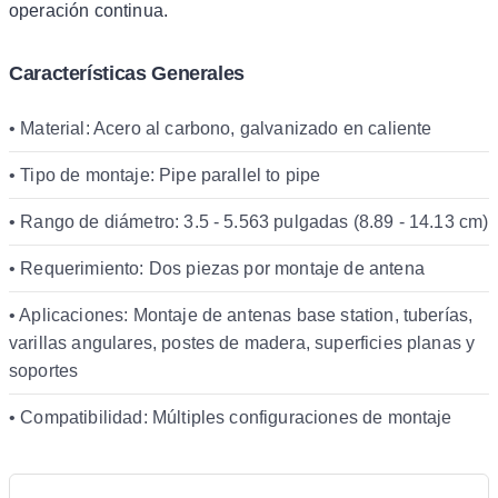
operación continua.
Características Generales
• Material: Acero al carbono, galvanizado en caliente
• Tipo de montaje: Pipe parallel to pipe
• Rango de diámetro: 3.5 - 5.563 pulgadas (8.89 - 14.13 cm)
• Requerimiento: Dos piezas por montaje de antena
• Aplicaciones: Montaje de antenas base station, tuberías,
varillas angulares, postes de madera, superficies planas y
soportes
• Compatibilidad: Múltiples configuraciones de montaje