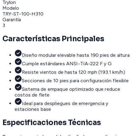
Trylon
Modelo
TRY-ST-100-H310
Garantía
3
Características Principales
Diseño modular elevable hasta 190 pies de altura
Cumple estándares ANSI-TIA-222 F y G
Resiste vientos de hasta 120 mph (193.1 km/h)
Secciones de 10 pies para configuración flexible
Sistema de empaque optimizado que reduce
costos de flete
Ideal para despliegues de emergencia y
estaciones base
Especificaciones Técnicas