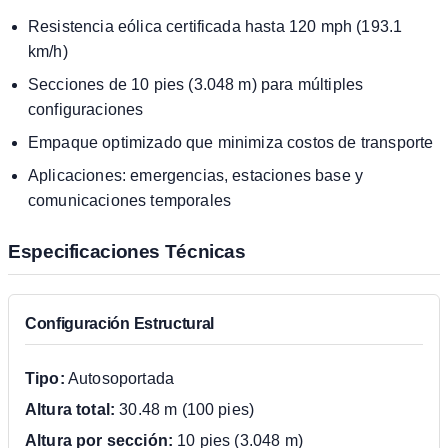
Resistencia eólica certificada hasta 120 mph (193.1
km/h)
Secciones de 10 pies (3.048 m) para múltiples
configuraciones
Empaque optimizado que minimiza costos de transporte
Aplicaciones: emergencias, estaciones base y
comunicaciones temporales
Especificaciones Técnicas
Configuración Estructural
Tipo:
Autosoportada
Altura total:
30.48 m (100 pies)
Altura por sección:
10 pies (3.048 m)