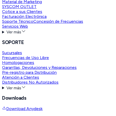
Material de Marketing
SYSCOM OUTLET
Cotice a sus Clientes
Facturación Electrónica
Soporte Técnico
Concesión de Frecuencias
Servicios Web
Ver más
SOPORTE
Sucursales
Frecuencias de Uso Libre
Homologaciones
Garantías, Devoluciones y Reparaciones
Pre-registro para Distribución
Atención a Clientes
Distribuidores No Autorizados
Ver más
Downloads
Download Anydesk