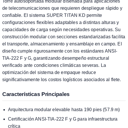
Torre autosoportada modular diseñada para aplicaciones
de telecomunicaciones que requieren despliegue rápido y
confiable. El sistema SUPER TITAN KD permite
configuraciones flexibles adaptables a distintas alturas y
capacidades de carga según necesidades operativas. Su
construcción modular con secciones estandarizadas facilita
el transporte, almacenamiento y ensamblaje en campo. El
diseño cumple rigurosamente con los estándares ANSI-
TIA-222 F y G, garantizando desempeño estructural
verificado ante condiciones climáticas severas. La
optimización del sistema de empaque reduce
significativamente los costos logísticos asociados al flete.
Características Principales
Arquitectura modular elevable hasta 190 pies (57.9 m)
Certificación ANSI-TIA-222 F y G para infraestructura
crítica