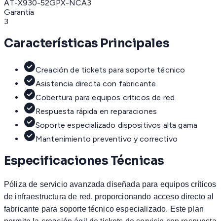
AT-X930-52GPX-NCA3
Garantía
3
Características Principales
Creación de tickets para soporte técnico
Asistencia directa con fabricante
Cobertura para equipos críticos de red
Respuesta rápida en reparaciones
Soporte especializado dispositivos alta gama
Mantenimiento preventivo y correctivo
Especificaciones Técnicas
Póliza de servicio avanzada diseñada para equipos críticos
de infraestructura de red, proporcionando acceso directo al
fabricante para soporte técnico especializado. Este plan