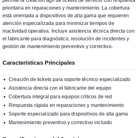
permite la creación ágil de tickets de servicio con respuesta
prioritaria en reparaciones y mantenimiento. La cobertura
está orientada a dispositivos de alta gama que requieren
atención especializada para minimizar tiempos de
inactividad operativa. Incluye asistencia técnica directa con
el fabricante para diagnóstico, resolución de incidentes y
gestión de mantenimiento preventivo y correctivo.
Características Principales
Creación de tickets para soporte técnico especializado
Asistencia directa con el fabricante del equipo
Cobertura integral para equipos críticos de red
Respuesta rápida en reparaciones y mantenimiento
Soporte especializado para dispositivos de alta gama
Mantenimiento preventivo y correctivo incluido