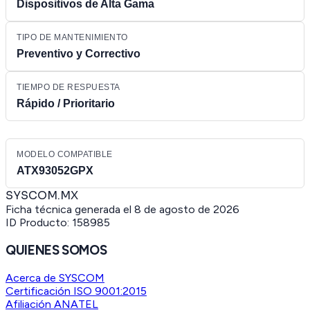
Dispositivos de Alta Gama
TIPO DE MANTENIMIENTO
Preventivo y Correctivo
TIEMPO DE RESPUESTA
Rápido / Prioritario
MODELO COMPATIBLE
ATX93052GPX
SYSCOM.MX
Ficha técnica generada el
8 de agosto de 2026
ID Producto:
158985
QUIENES SOMOS
Acerca de SYSCOM
Certificación ISO 9001:2015
Afiliación ANATEL