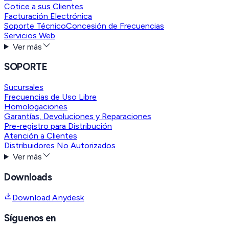
Cotice a sus Clientes
Facturación Electrónica
Soporte Técnico
Concesión de Frecuencias
Servicios Web
Ver más
SOPORTE
Sucursales
Frecuencias de Uso Libre
Homologaciones
Garantías, Devoluciones y Reparaciones
Pre-registro para Distribución
Atención a Clientes
Distribuidores No Autorizados
Ver más
Downloads
Download Anydesk
Síguenos en