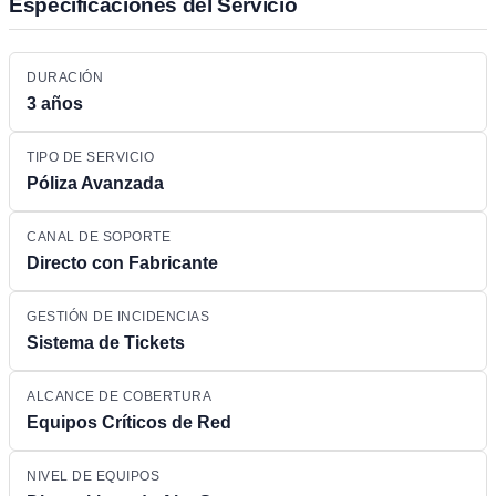
Especificaciones del Servicio
DURACIÓN
3 años
TIPO DE SERVICIO
Póliza Avanzada
CANAL DE SOPORTE
Directo con Fabricante
GESTIÓN DE INCIDENCIAS
Sistema de Tickets
ALCANCE DE COBERTURA
Equipos Críticos de Red
NIVEL DE EQUIPOS