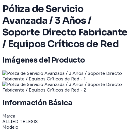
Póliza de Servicio
Avanzada / 3 Años /
Soporte Directo Fabricante
/ Equipos Críticos de Red
Imágenes del Producto
Información Básica
Marca
ALLIED TELESIS
Modelo