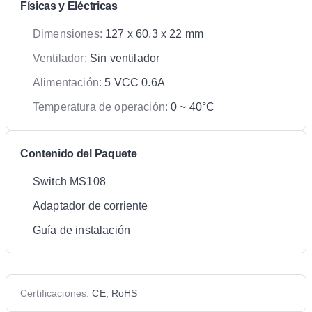
Físicas y Eléctricas
Dimensiones:
127 x 60.3 x 22 mm
Ventilador:
Sin ventilador
Alimentación:
5 VCC 0.6A
Temperatura de operación:
0 ~ 40°C
Contenido del Paquete
Switch MS108
Adaptador de corriente
Guía de instalación
Certificaciones:
CE, RoHS