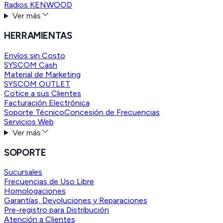
Radios KENWOOD
Ver más
HERRAMIENTAS
Envíos sin Costo
SYSCOM Cash
Material de Marketing
SYSCOM OUTLET
Cotice a sus Clientes
Facturación Electrónica
Soporte Técnico
Concesión de Frecuencias
Servicios Web
Ver más
SOPORTE
Sucursales
Frecuencias de Uso Libre
Homologaciones
Garantías, Devoluciones y Reparaciones
Pre-registro para Distribución
Atención a Clientes