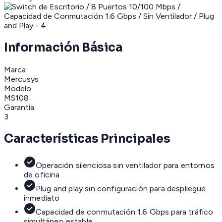
Información Básica
Marca
Mercusys
Modelo
MS108
Garantía
3
Características Principales
Operación silenciosa sin ventilador para entornos
de oficina
Plug and play sin configuración para despliegue
inmediato
Capacidad de conmutación 1.6 Gbps para tráfico
simultáneo estable