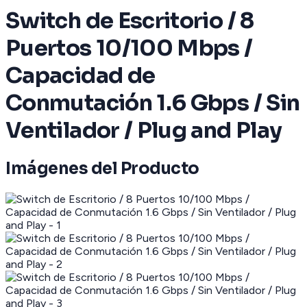
Switch de Escritorio / 8
Puertos 10/100 Mbps /
Capacidad de
Conmutación 1.6 Gbps / Sin
Ventilador / Plug and Play
Imágenes del Producto