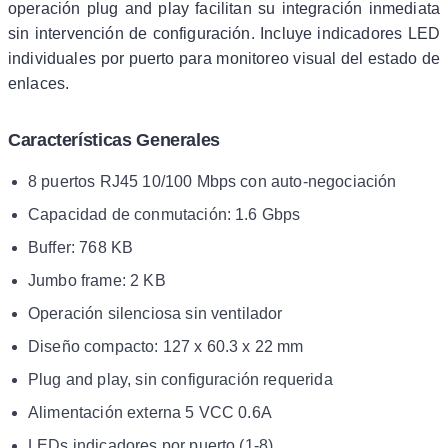
operación plug and play facilitan su integración inmediata
sin intervención de configuración. Incluye indicadores LED
individuales por puerto para monitoreo visual del estado de
enlaces.
Características Generales
8 puertos RJ45 10/100 Mbps con auto-negociación
Capacidad de conmutación: 1.6 Gbps
Buffer: 768 KB
Jumbo frame: 2 KB
Operación silenciosa sin ventilador
Diseño compacto: 127 x 60.3 x 22 mm
Plug and play, sin configuración requerida
Alimentación externa 5 VCC 0.6A
LEDs indicadores por puerto (1-8)