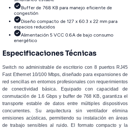
Buffer de 768 KB para manejo eficiente de
congestión
Diseño compacto de 127 x 60.3 x 22 mm para
espacios reducidos
Alimentación 5 VCC 0.6A de bajo consumo
energético
Especificaciones Técnicas
Switch no administrable de escritorio con 8 puertos RJ45
Fast Ethernet 10/100 Mbps, diseñado para expansiones de
red sencillas en entornos profesionales con requerimientos
de conectividad básica. Equipado con capacidad de
conmutación de 1.6 Gbps y buffer de 768 KB, garantiza el
transporte estable de datos entre múltiples dispositivos
concurrentes. Su arquitectura sin ventilador elimina
emisiones acústicas, permitiendo su instalación en áreas
de trabajo sensibles al ruido. El formato compacto y la