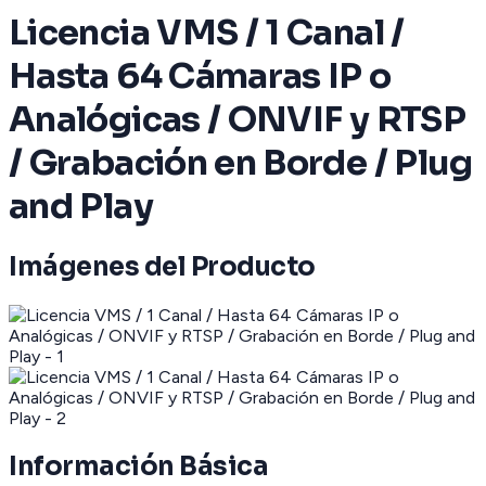
Licencia VMS / 1 Canal /
Hasta 64 Cámaras IP o
Analógicas / ONVIF y RTSP
/ Grabación en Borde / Plug
and Play
Imágenes del Producto
Información Básica