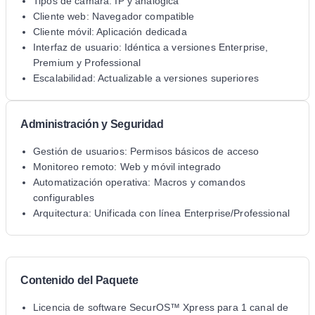
Tipos de cámara: IP y analógica
Cliente web: Navegador compatible
Cliente móvil: Aplicación dedicada
Interfaz de usuario: Idéntica a versiones Enterprise,
Premium y Professional
Escalabilidad: Actualizable a versiones superiores
Administración y Seguridad
Gestión de usuarios: Permisos básicos de acceso
Monitoreo remoto: Web y móvil integrado
Automatización operativa: Macros y comandos
configurables
Arquitectura: Unificada con línea Enterprise/Professional
Contenido del Paquete
Licencia de software SecurOS™ Xpress para 1 canal de