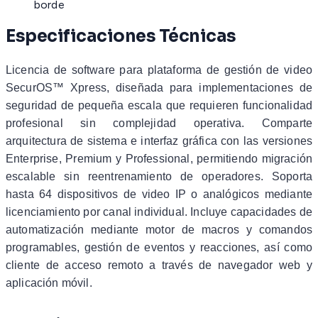
borde
Especificaciones Técnicas
Licencia de software para plataforma de gestión de video
SecurOS™ Xpress, diseñada para implementaciones de
seguridad de pequeña escala que requieren funcionalidad
profesional sin complejidad operativa. Comparte
arquitectura de sistema e interfaz gráfica con las versiones
Enterprise, Premium y Professional, permitiendo migración
escalable sin reentrenamiento de operadores. Soporta
hasta 64 dispositivos de video IP o analógicos mediante
licenciamiento por canal individual. Incluye capacidades de
automatización mediante motor de macros y comandos
programables, gestión de eventos y reacciones, así como
cliente de acceso remoto a través de navegador web y
aplicación móvil.