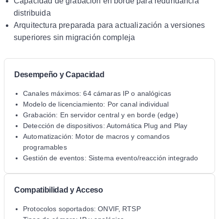
Capacidad de grabación en borde para redundancia
distribuida
Arquitectura preparada para actualización a versiones
superiores sin migración compleja
Desempeño y Capacidad
Canales máximos: 64 cámaras IP o analógicas
Modelo de licenciamiento: Por canal individual
Grabación: En servidor central y en borde (edge)
Detección de dispositivos: Automática Plug and Play
Automatización: Motor de macros y comandos
programables
Gestión de eventos: Sistema evento/reacción integrado
Compatibilidad y Acceso
Protocolos soportados: ONVIF, RTSP