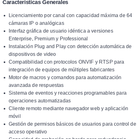
Características Generales
Licenciamiento por canal con capacidad máxima de 64
cámaras IP o analógicas
Interfaz gráfica de usuario idéntica a versiones
Enterprise, Premium y Professional
Instalación Plug and Play con detección automática de
dispositivos de video
Compatibilidad con protocolos ONVIF y RTSP para
integración de equipos de múltiples fabricantes
Motor de macros y comandos para automatización
avanzada de respuestas
Sistema de eventos y reacciones programables para
operaciones automatizadas
Cliente remoto mediante navegador web y aplicación
móvil
Gestión de permisos básicos de usuarios para control de
acceso operativo