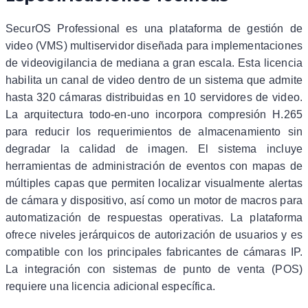
SecurOS Professional es una plataforma de gestión de
video (VMS) multiservidor diseñada para implementaciones
de videovigilancia de mediana a gran escala. Esta licencia
habilita un canal de video dentro de un sistema que admite
hasta 320 cámaras distribuidas en 10 servidores de video.
La arquitectura todo-en-uno incorpora compresión H.265
para reducir los requerimientos de almacenamiento sin
degradar la calidad de imagen. El sistema incluye
herramientas de administración de eventos con mapas de
múltiples capas que permiten localizar visualmente alertas
de cámara y dispositivo, así como un motor de macros para
automatización de respuestas operativas. La plataforma
ofrece niveles jerárquicos de autorización de usuarios y es
compatible con los principales fabricantes de cámaras IP.
La integración con sistemas de punto de venta (POS)
requiere una licencia adicional específica.