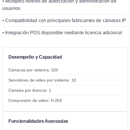
• Múltiples niveles de autorización y administración de
usuarios
• Compatibilidad con principales fabricantes de cámaras IP
• Integración POS disponible mediante licencia adicional
Desempeño y Capacidad
Cámaras por sistema: 320
Servidores de video por sistema: 10
Canales por licencia: 1
Compresión de video: H.265
Funcionalidades Avanzadas