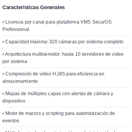
Características Generales
• Licencia por canal para plataforma VMS SecurOS
Professional
• Capacidad máxima: 320 cámaras por sistema completo
• Arquitectura multiservidor: hasta 10 servidores de video
por sistema
• Compresión de video H.265 para eficiencia en
almacenamiento
• Mapas de múltiples capas con alertas de cámara y
dispositivo
• Motor de macros y scripting para automatización de
eventos