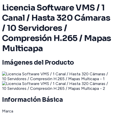
Licencia Software VMS / 1
Canal / Hasta 320 Cámaras
/ 10 Servidores /
Compresión H.265 / Mapas
Multicapa
Imágenes del Producto
Información Básica
Marca