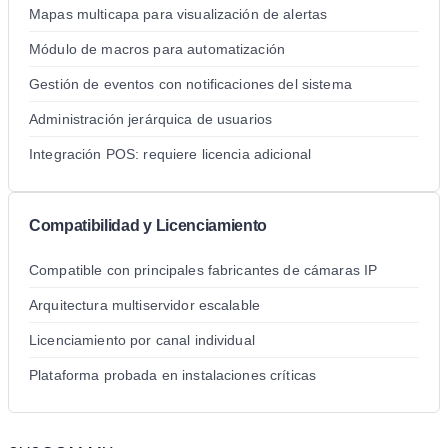
Mapas multicapa para visualización de alertas
Módulo de macros para automatización
Gestión de eventos con notificaciones del sistema
Administración jerárquica de usuarios
Integración POS: requiere licencia adicional
Compatibilidad y Licenciamiento
Compatible con principales fabricantes de cámaras IP
Arquitectura multiservidor escalable
Licenciamiento por canal individual
Plataforma probada en instalaciones críticas