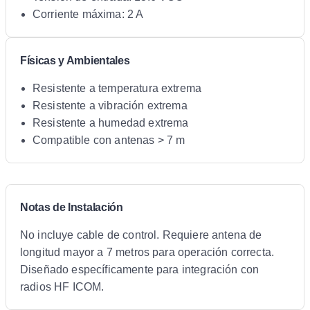
Corriente máxima: 2 A
Físicas y Ambientales
Resistente a temperatura extrema
Resistente a vibración extrema
Resistente a humedad extrema
Compatible con antenas > 7 m
Notas de Instalación
No incluye cable de control. Requiere antena de
longitud mayor a 7 metros para operación correcta.
Diseñado específicamente para integración con
radios HF ICOM.