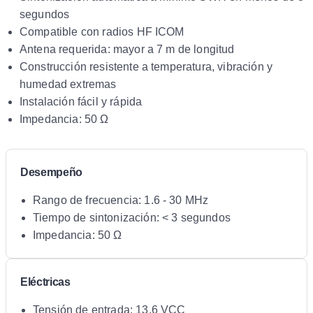
segundos
Compatible con radios HF ICOM
Antena requerida: mayor a 7 m de longitud
Construcción resistente a temperatura, vibración y
humedad extremas
Instalación fácil y rápida
Impedancia: 50 Ω
Desempeño
Rango de frecuencia: 1.6 - 30 MHz
Tiempo de sintonización: < 3 segundos
Impedancia: 50 Ω
Eléctricas
Tensión de entrada: 13.6 VCC