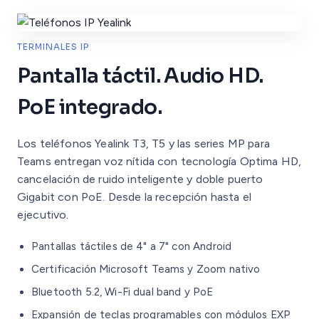
TERMINALES IP
Pantalla táctil. Audio HD.
PoE integrado.
Los teléfonos Yealink T3, T5 y las series MP para
Teams entregan voz nítida con tecnología Optima HD,
cancelación de ruido inteligente y doble puerto
Gigabit con PoE. Desde la recepción hasta el
ejecutivo.
Pantallas táctiles de 4" a 7" con Android
Certificación Microsoft Teams y Zoom nativo
Bluetooth 5.2, Wi-Fi dual band y PoE
Expansión de teclas programables con módulos EXP