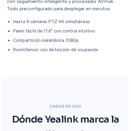
con seguimiento inteligente y procesador AVHub.
Todo preconfigurado para desplegar en minutos.
Hasta 9 cámaras PTZ 4K simultáneas
Panel táctil de 11.6" con control intuitivo
Compartición inalámbrica 1080p
RoomSensor con detección de ocupación
CASOS DE USO
Dónde Yealink marca la