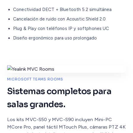
Conectividad DECT + Bluetooth 5.2 simultánea
Cancelación de ruido con Acoustic Shield 2.0
Plug & Play con teléfonos IP y softphones UC
Diseño ergonómico para uso prolongado
MICROSOFT TEAMS ROOMS
Sistemas completos para
salas grandes.
Los kits MVC-S50 y MVC-S90 incluyen Mini-PC
MCore Pro, panel táctil MTouch Plus, cámaras PTZ 4K