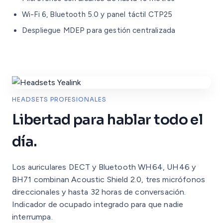
Wi-Fi 6, Bluetooth 5.0 y panel táctil CTP25
Despliegue MDEP para gestión centralizada
HEADSETS PROFESIONALES
Libertad para hablar todo el
día.
Los auriculares DECT y Bluetooth WH64, UH46 y
BH71 combinan Acoustic Shield 2.0, tres micrófonos
direccionales y hasta 32 horas de conversación.
Indicador de ocupado integrado para que nadie
interrumpa.