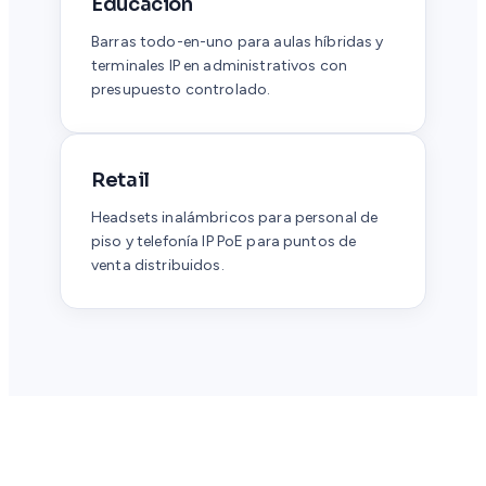
Educación
Barras todo-en-uno para aulas híbridas y
terminales IP en administrativos con
presupuesto controlado.
Retail
Headsets inalámbricos para personal de
piso y telefonía IP PoE para puntos de
venta distribuidos.