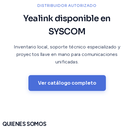
DISTRIBUIDOR AUTORIZADO
Yealink disponible en
SYSCOM
Inventario local, soporte técnico especializado y
proyectos llave en mano para comunicaciones
unificadas.
Ver catálogo completo
QUIENES SOMOS