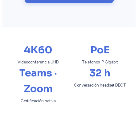
4K60
PoE
Videoconferencia UHD
Teléfonos IP Gigabit
Teams ·
32 h
Zoom
Conversación headset DECT
Certificación nativa