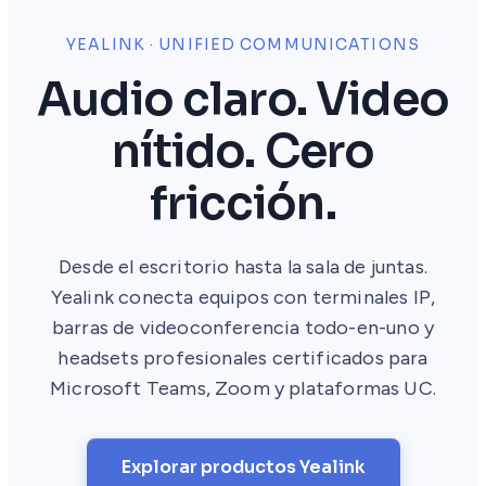
YEALINK · UNIFIED COMMUNICATIONS
Audio claro. Video
nítido. Cero
fricción.
Desde el escritorio hasta la sala de juntas.
Yealink conecta equipos con terminales IP,
barras de videoconferencia todo-en-uno y
headsets profesionales certificados para
Microsoft Teams, Zoom y plataformas UC.
Explorar productos Yealink