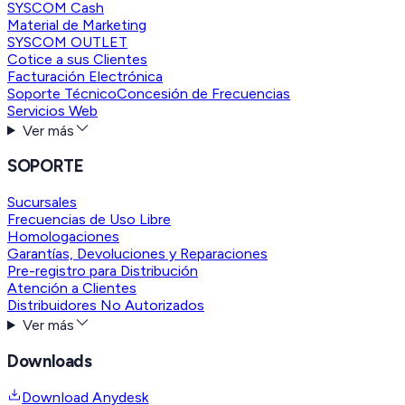
SYSCOM Cash
Material de Marketing
SYSCOM OUTLET
Cotice a sus Clientes
Facturación Electrónica
Soporte Técnico
Concesión de Frecuencias
Servicios Web
Ver más
SOPORTE
Sucursales
Frecuencias de Uso Libre
Homologaciones
Garantías, Devoluciones y Reparaciones
Pre-registro para Distribución
Atención a Clientes
Distribuidores No Autorizados
Ver más
Downloads
Download Anydesk