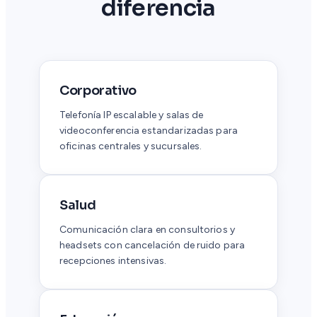
diferencia
Corporativo
Telefonía IP escalable y salas de
videoconferencia estandarizadas para
oficinas centrales y sucursales.
Salud
Comunicación clara en consultorios y
headsets con cancelación de ruido para
recepciones intensivas.