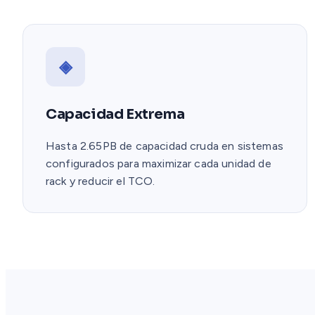
◈
Capacidad Extrema
Hasta 2.65PB de capacidad cruda en sistemas
configurados para maximizar cada unidad de
rack y reducir el TCO.