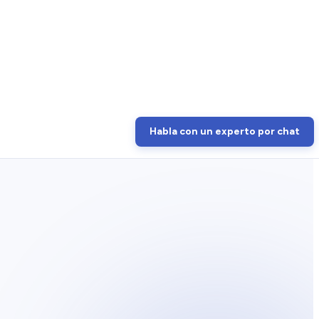
Habla con un experto por chat