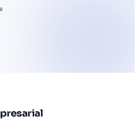
presarial