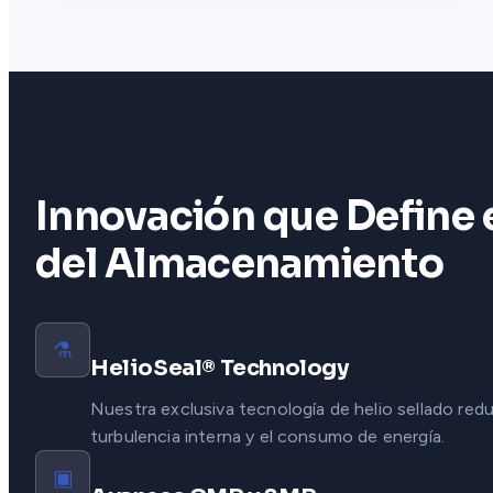
Innovación que Define 
del Almacenamiento
⚗
HelioSeal® Technology
Nuestra exclusiva tecnología de helio sellado red
turbulencia interna y el consumo de energía.
▣