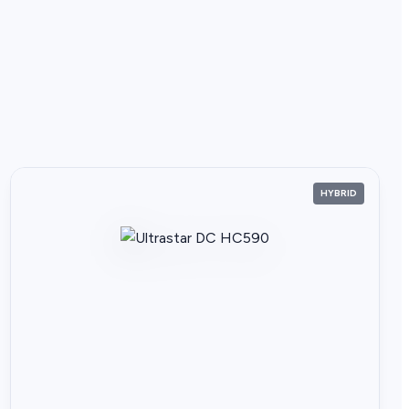
HYBRID