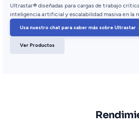
Ultrastar® diseñadas para cargas de trabajo crític
inteligencia artificial y escalabilidad masiva en la 
Usa nuestro chat para saber más sobre Ultrastar
Ver Productos
Rendimie