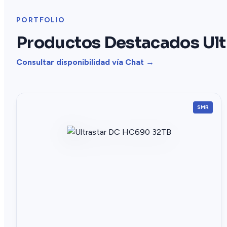
PORTFOLIO
Productos Destacados Ult
Consultar disponibilidad vía Chat →
SMR