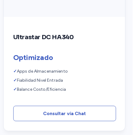
Ultrastar DC HA340
Optimizado
✓
Apps de Almacenamiento
✓
Fiabilidad Nivel Entrada
✓
Balance Costo/Eficiencia
Consultar vía Chat