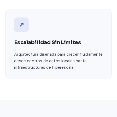
↗
Escalabilidad Sin Límites
Arquitectura diseñada para crecer fluidamente
desde centros de datos locales hasta
infraestructuras de hiperescala.