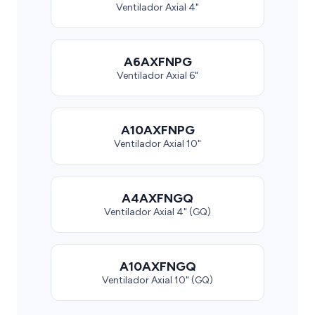
Ventilador Axial 4"
A6AXFNPG
Ventilador Axial 6"
A10AXFNPG
Ventilador Axial 10"
A4AXFNGQ
Ventilador Axial 4" (GQ)
A10AXFNGQ
Ventilador Axial 10" (GQ)