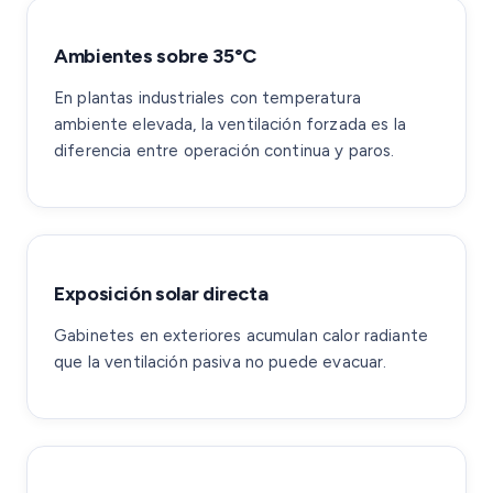
Ambientes sobre 35°C
En plantas industriales con temperatura
ambiente elevada, la ventilación forzada es la
diferencia entre operación continua y paros.
Exposición solar directa
Gabinetes en exteriores acumulan calor radiante
que la ventilación pasiva no puede evacuar.