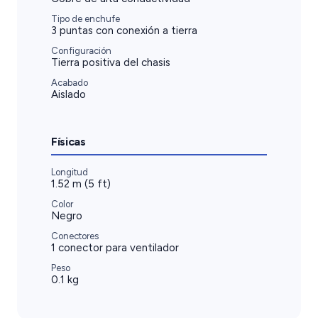
Tipo de enchufe
3 puntas con conexión a tierra
Configuración
Tierra positiva del chasis
Acabado
Aislado
Físicas
Longitud
1.52 m (5 ft)
Color
Negro
Conectores
1 conector para ventilador
Peso
0.1 kg