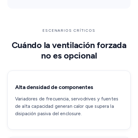
ESCENARIOS CRÍTICOS
Cuándo la ventilación forzada
no es opcional
Alta densidad de componentes
Variadores de frecuencia, servodrives y fuentes
de alta capacidad generan calor que supera la
disipación pasiva del enclosure.