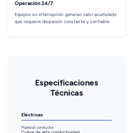
Operación 24/7
Equipos sin interrupción generan calor acumulado
que requiere disipación constante y confiable.
Especificaciones
Técnicas
Eléctricas
Material conductor
Cobre de alta conductividad