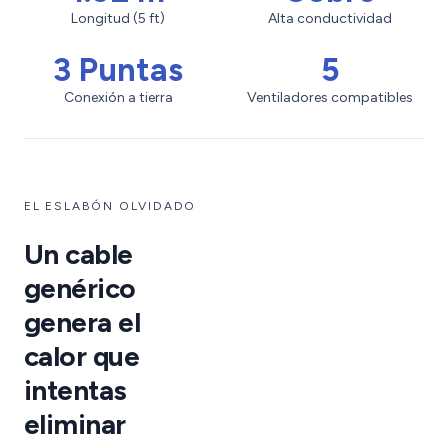
Longitud (5 ft)
Alta conductividad
3 Puntas
5
Conexión a tierra
Ventiladores compatibles
EL ESLABÓN OLVIDADO
Un cable
genérico
genera el
calor que
intentas
eliminar