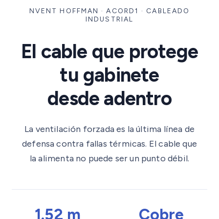
NVENT HOFFMAN · ACORD1 · CABLEADO
INDUSTRIAL
El cable que protege
tu gabinete
desde adentro
La ventilación forzada es la última línea de
defensa contra fallas térmicas. El cable que
la alimenta no puede ser un punto débil.
1.52 m
Cobre