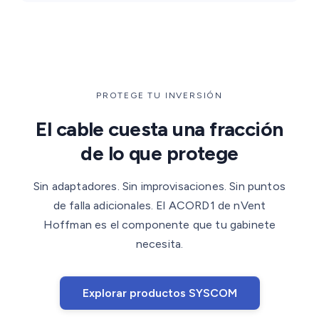
PROTEGE TU INVERSIÓN
El cable cuesta una fracción
de lo que protege
Sin adaptadores. Sin improvisaciones. Sin puntos
de falla adicionales. El ACORD1 de nVent
Hoffman es el componente que tu gabinete
necesita.
Explorar productos SYSCOM