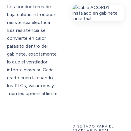
Los conductores de
baja calidad introducen
resistencia eléctrica.
Esa resistencia se
convierte en calor
parásito dentro del
gabinete, exactamente
lo que el ventilador
intenta evacuar. Cada
grado cuenta cuando
los PLCs, variadores y
fuentes operan al límite.
DISEÑADO PARA EL
ESCENARIO REAL