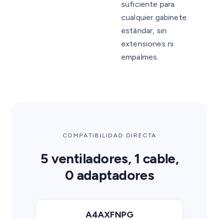
suficiente para
cualquier gabinete
estándar, sin
extensiones ni
empalmes.
COMPATIBILIDAD DIRECTA
5 ventiladores, 1 cable,
0 adaptadores
A4AXFNPG