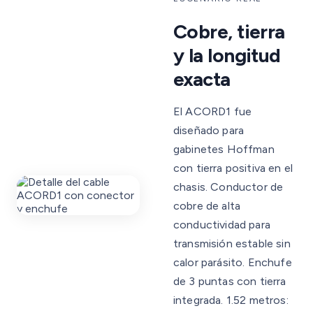
Cobre, tierra
y la longitud
exacta
El ACORD1 fue
diseñado para
gabinetes Hoffman
con tierra positiva en el
chasis. Conductor de
cobre de alta
conductividad para
transmisión estable sin
calor parásito. Enchufe
de 3 puntas con tierra
integrada. 1.52 metros: