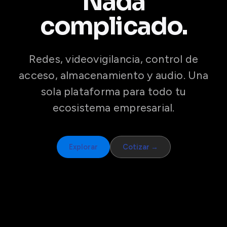
Nada
complicado.
Redes, videovigilancia, control de
acceso, almacenamiento y audio. Una
sola plataforma para todo tu
ecosistema empresarial.
Explorar
Cotizar →