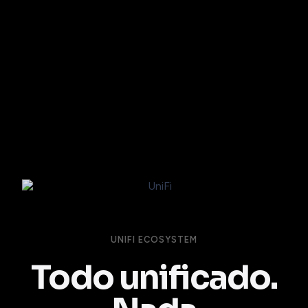
UNIFI ECOSYSTEM
Todo unificado.