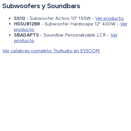
Subwoofers y Soundbars
SS10
- Subwoofer Activo 10" 150W -
Ver producto
HSSUB12BR
- Subwoofer Hardscape 12" 400W -
Ver
producto
SBADAPTS
- Soundbar Personalizable LCR -
Ver
producto
Ver catalogo completo TruAudio en SYSCOM