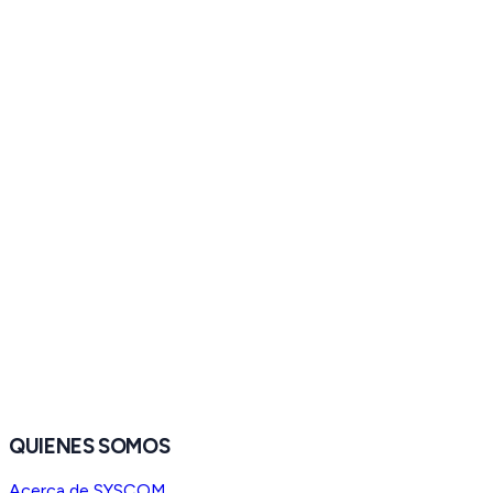
QUIENES SOMOS
Acerca de SYSCOM