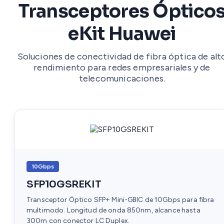
Transceptores Óptico
eKit Huawei
Soluciones de conectividad de fibra óptica de alt
rendimiento para redes empresariales y de
telecomunicaciones.
10Gbps
SFP10GSREKIT
Transceptor Óptico SFP+ Mini-GBIC de 10Gbps para fibra
multimodo. Longitud de onda 850nm, alcance hasta
300m con conector LC Duplex.