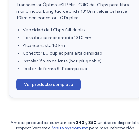
Transceptor Óptico eSFP Mini-GBIC de 1Gbps para fibra
monomodo. Longitud de onda 1310nm, alcance hasta
10km con conector LC Duplex.
Velocidad de 1 Gbps full duplex
Fibra óptica monomodo 1310 nm
Alcance hasta 10 km
Conector LC dúplex para alta densidad
Instalación en caliente (hot-pluggable)
Factor de forma SFP compacto
Ver producto completo
Ambos productos cuentan con
343
y
350
unidades disponible
respectivamente.
Visita syscom.mx
para más información.