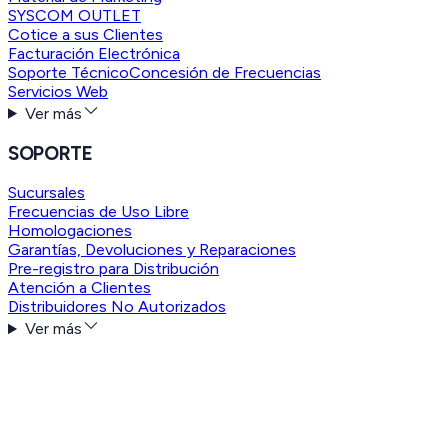
SYSCOM OUTLET
Cotice a sus Clientes
Facturación Electrónica
Soporte Técnico
Concesión de Frecuencias
Servicios Web
Ver más
SOPORTE
Sucursales
Frecuencias de Uso Libre
Homologaciones
Garantías, Devoluciones y Reparaciones
Pre-registro para Distribución
Atención a Clientes
Distribuidores No Autorizados
Ver más
Downloads
Download Anydesk