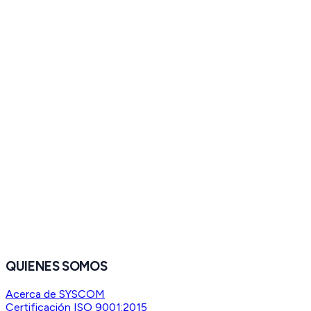
QUIENES SOMOS
Acerca de SYSCOM
Certificación ISO 9001:2015