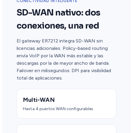
CONECTIVIDAD INTELIGENTE
SD-WAN nativo: dos
conexiones, una red
El gateway ER7212 integra SD-WAN sin
licencias adicionales. Policy-based routing
envía VoIP por la WAN más estable y las
descargas por la de mayor ancho de banda.
Failover en milisegundos. DPI para visibilidad
total de aplicaciones.
Multi-WAN
Hasta 4 puertos WAN configurables