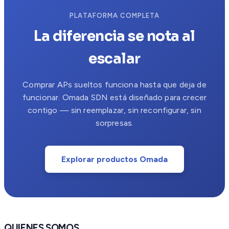
PLATAFORMA COMPLETA
La diferencia se nota al
escalar
Comprar APs sueltos funciona hasta que deja de
funcionar. Omada SDN está diseñado para crecer
contigo — sin reemplazar, sin reconfigurar, sin
sorpresas.
Explorar productos Omada
QUIENES SOMOS