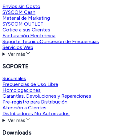
Envíos sin Costo
SYSCOM Cash
Material de Marketing
SYSCOM OUTLET
Cotice a sus Clientes
Facturación Electrónica
Soporte Técnico
Concesión de Frecuencias
Servicios Web
Ver más
SOPORTE
Sucursales
Frecuencias de Uso Libre
Homologaciones
Garantías, Devoluciones y Reparaciones
Pre-registro para Distribución
Atención a Clientes
Distribuidores No Autorizados
Ver más
Downloads