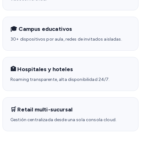
🎓 Campus educativos
30+ dispositivos por aula, redes de invitados aisladas.
🏥 Hospitales y hoteles
Roaming transparente, alta disponibilidad 24/7.
🛒 Retail multi-sucursal
Gestión centralizada desde una sola consola cloud.