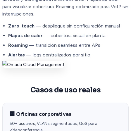
para visualizar cobertura. Roaming optimizado para VoIP sin
interrupciones.
Zero-touch
— despliegue sin configuración manual
Mapas de calor
— cobertura visual en planta
Roaming
— transición seamless entre APs
Alertas
— logs centralizados por sitio
Casos de uso reales
🏢 Oficinas corporativas
50+ usuarios, VLANs segmentadas, QoS para
videoconferencia.