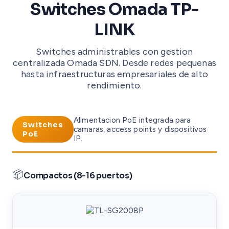
Switches Omada TP-
LINK
Switches administrables con gestion
centralizada Omada SDN. Desde redes pequenas
hasta infraestructuras empresariales de alto
rendimiento.
Alimentacion PoE integrada para
Switches
camaras, access points y dispositivos
PoE
IP.
📦
Compactos (8-16 puertos)