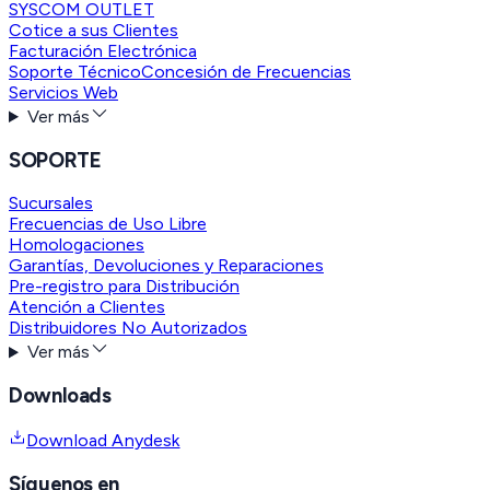
SYSCOM OUTLET
Cotice a sus Clientes
Facturación Electrónica
Soporte Técnico
Concesión de Frecuencias
Servicios Web
Ver más
SOPORTE
Sucursales
Frecuencias de Uso Libre
Homologaciones
Garantías, Devoluciones y Reparaciones
Pre-registro para Distribución
Atención a Clientes
Distribuidores No Autorizados
Ver más
Downloads
Download Anydesk
Síguenos en