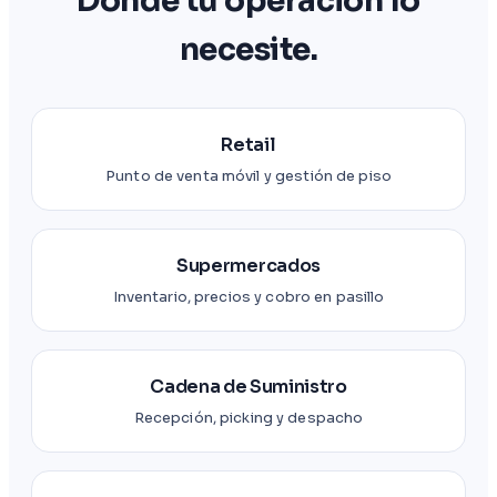
Donde tu operación lo
necesite.
Retail
Punto de venta móvil y gestión de piso
Supermercados
Inventario, precios y cobro en pasillo
Cadena de Suministro
Recepción, picking y despacho