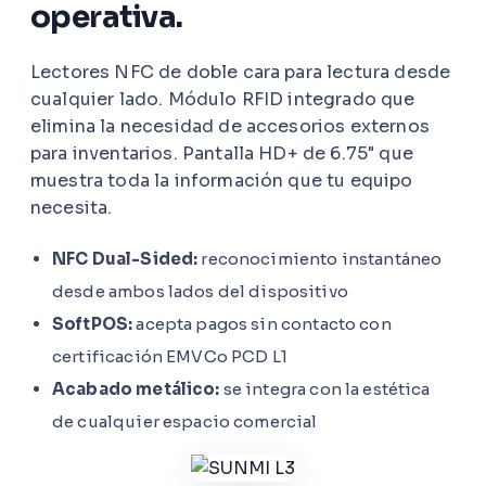
operativa.
Lectores NFC de doble cara para lectura desde
cualquier lado. Módulo RFID integrado que
elimina la necesidad de accesorios externos
para inventarios. Pantalla HD+ de 6.75" que
muestra toda la información que tu equipo
necesita.
NFC Dual-Sided:
reconocimiento instantáneo
desde ambos lados del dispositivo
SoftPOS:
acepta pagos sin contacto con
certificación EMVCo PCD L1
Acabado metálico:
se integra con la estética
de cualquier espacio comercial