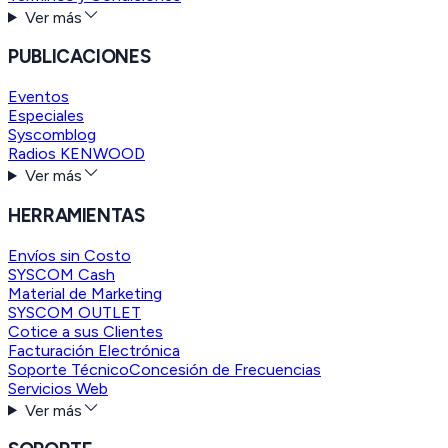
Ver más
PUBLICACIONES
Eventos
Especiales
Syscomblog
Radios KENWOOD
Ver más
HERRAMIENTAS
Envíos sin Costo
SYSCOM Cash
Material de Marketing
SYSCOM OUTLET
Cotice a sus Clientes
Facturación Electrónica
Soporte Técnico
Concesión de Frecuencias
Servicios Web
Ver más