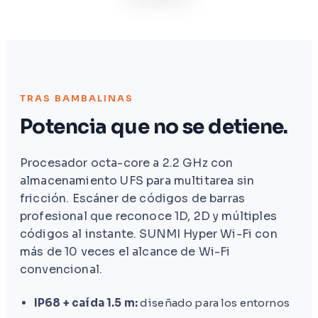
TRAS BAMBALINAS
Potencia que no se detiene.
Procesador octa-core a 2.2 GHz con
almacenamiento UFS para multitarea sin
fricción. Escáner de códigos de barras
profesional que reconoce 1D, 2D y múltiples
códigos al instante. SUNMI Hyper Wi-Fi con
más de 10 veces el alcance de Wi-Fi
convencional.
IP68 + caída 1.5 m:
diseñado para los entornos