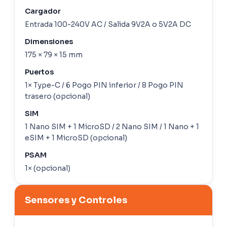
Cargador
Entrada 100-240V AC / Salida 9V2A o 5V2A DC
Dimensiones
175 × 79 × 15 mm
Puertos
1× Type-C / 6 Pogo PIN inferior / 8 Pogo PIN
trasero (opcional)
SIM
1 Nano SIM + 1 MicroSD / 2 Nano SIM / 1 Nano + 1
eSIM + 1 MicroSD (opcional)
PSAM
1× (opcional)
Sensores y Controles