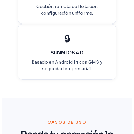
Gestión remota de flota con
configuración uniforme.
🔒
SUNMI OS 4.0
Basado en Android 14 con GMS y
seguridad empresarial.
CASOS DE USO