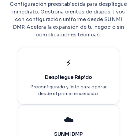
Configuración preestablecida para despliegue
inmediato. Gestiona cientos de dispositivos
con configuración uniforme desde SUNMI
DMP. Acelera la expansión de tu negocio sin
complicaciones técnicas.
⚡
Despliegue Rápido
Preconfigurado y listo para operar
desde el primer encendido.
☁️
SUNMI DMP