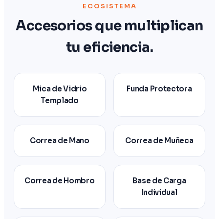
ECOSISTEMA
Accesorios que multiplican
tu eficiencia.
Mica de Vidrio
Funda Protectora
Templado
Correa de Mano
Correa de Muñeca
Correa de Hombro
Base de Carga
Individual