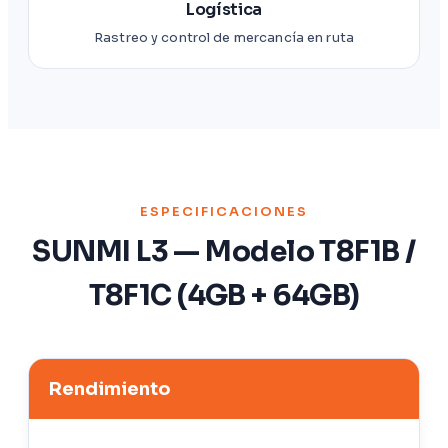
Logística
Rastreo y control de mercancía en ruta
ESPECIFICACIONES
SUNMI L3 — Modelo T8F1B /
T8F1C (4GB + 64GB)
Rendimiento