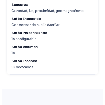
Sensores
Gravedad, luz, proximidad, geomagnetismo
Botón Encendido
Con sensor de huella dactilar
Botón Personalizado
1× configurable
Botón Volumen
1×
Botón Escaneo
2× dedicados