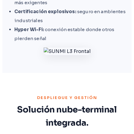
más exigentes
Certificación explosivos:
seguro en ambientes
industriales
Hyper Wi-Fi:
conexión estable donde otros
pierden señal
DESPLIEGUE Y GESTIÓN
Solución nube-terminal
integrada.