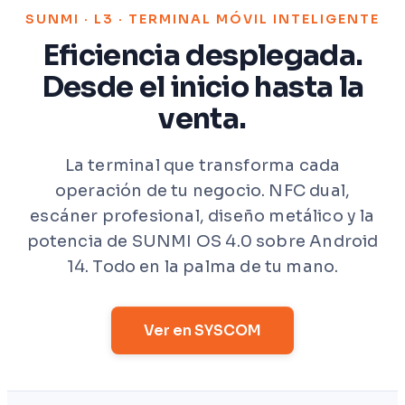
SUNMI · L3 · TERMINAL MÓVIL INTELIGENTE
Eficiencia desplegada.
Desde el inicio hasta la
venta.
La terminal que transforma cada
operación de tu negocio. NFC dual,
escáner profesional, diseño metálico y la
potencia de SUNMI OS 4.0 sobre Android
14. Todo en la palma de tu mano.
Ver en SYSCOM