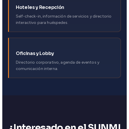
Hoteles y Recepción
Self-check-in, información de servicios y directorio
interactivo para huéspedes.
Oficinas y Lobby
Directorio corporativo, agenda de eventos y
comunicación interna.
¿Interesado en el SUNMI