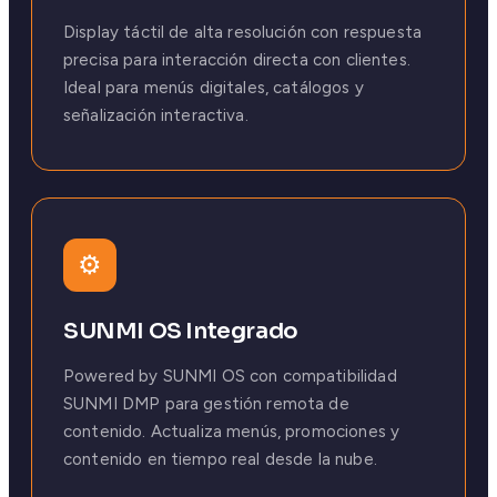
Display táctil de alta resolución con respuesta
precisa para interacción directa con clientes.
Ideal para menús digitales, catálogos y
señalización interactiva.
⚙️
SUNMI OS Integrado
Powered by SUNMI OS con compatibilidad
SUNMI DMP para gestión remota de
contenido. Actualiza menús, promociones y
contenido en tiempo real desde la nube.