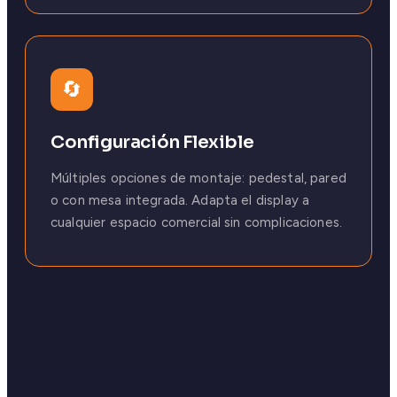
🔄
Configuración Flexible
Múltiples opciones de montaje: pedestal, pared
o con mesa integrada. Adapta el display a
cualquier espacio comercial sin complicaciones.