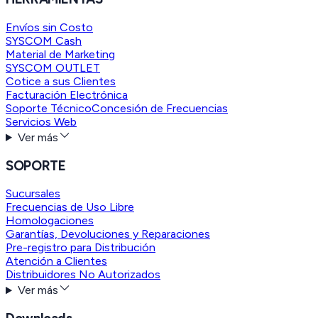
Envíos sin Costo
SYSCOM Cash
Material de Marketing
SYSCOM OUTLET
Cotice a sus Clientes
Facturación Electrónica
Soporte Técnico
Concesión de Frecuencias
Servicios Web
Ver más
SOPORTE
Sucursales
Frecuencias de Uso Libre
Homologaciones
Garantías, Devoluciones y Reparaciones
Pre-registro para Distribución
Atención a Clientes
Distribuidores No Autorizados
Ver más