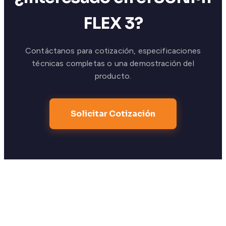
FLEX 3?
Contáctanos para cotización, especificaciones
técnicas completas o una demostración del
producto.
Solicitar Cotización