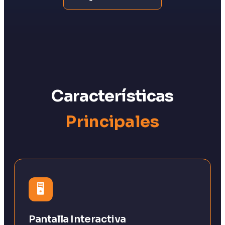
Características
Principales
🖥️
Pantalla Interactiva