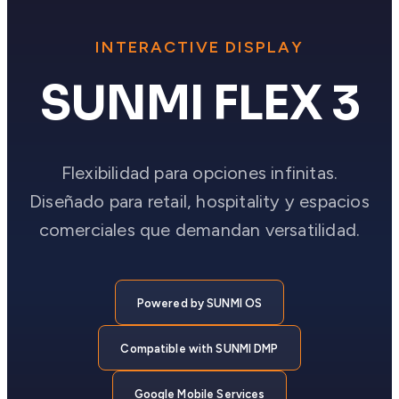
INTERACTIVE DISPLAY
SUNMI FLEX 3
Flexibilidad para opciones infinitas.
Diseñado para retail, hospitality y espacios
comerciales que demandan versatilidad.
Powered by SUNMI OS
Compatible with SUNMI DMP
Google Mobile Services