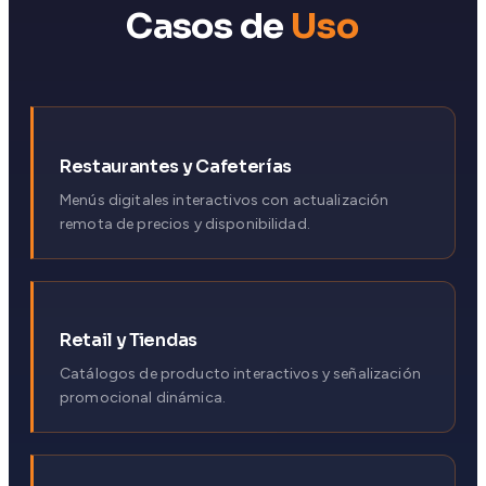
Casos de
Uso
Restaurantes y Cafeterías
Menús digitales interactivos con actualización
remota de precios y disponibilidad.
Retail y Tiendas
Catálogos de producto interactivos y señalización
promocional dinámica.