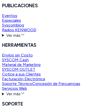
PUBLICACIONES
Eventos
Especiales
Syscomblog
Radios KENWOOD
Ver más
HERRAMIENTAS
Envíos sin Costo
SYSCOM Cash
Material de Marketing
SYSCOM OUTLET
Cotice a sus Clientes
Facturación Electrónica
Soporte Técnico
Concesión de Frecuencias
Servicios Web
Ver más
SOPORTE