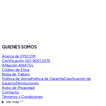
QUIENES SOMOS
Acerca de SYSCOM
Certificación ISO 9001:2015
Afiliación ANATEL
Código de Ética
Bolsa de Trabajo
Política de Venta
Política de Garantía
Clasificación de
Equipos
Devoluciones
Aviso de Privacidad
Contacto
Términos y Condiciones
Ver más