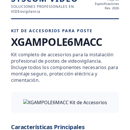
Especificaciones
SOLUCIONES PROFESIONALES EN
Rev. 2026
VIDEovigilancia
KIT DE ACCESORIOS PARA POSTE
XGAMPOLE6MACC
Kit completo de accesorios para la instalación
profesional de postes de videovigilancia.
Incluye todos los componentes necesarios para
montaje seguro, protección eléctrica y
cimentación.
Características Principales