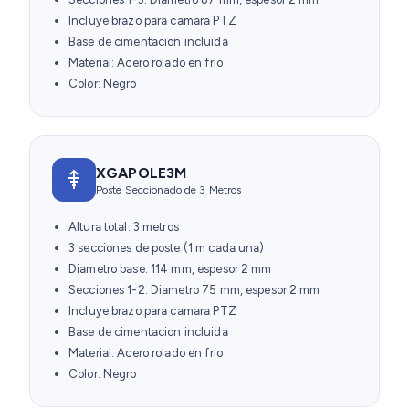
Incluye brazo para camara PTZ
Base de cimentacion incluida
Material: Acero rolado en frio
Color: Negro
XGAPOLE3M
Poste Seccionado de 3 Metros
Altura total: 3 metros
3 secciones de poste (1 m cada una)
Diametro base: 114 mm, espesor 2 mm
Secciones 1-2: Diametro 75 mm, espesor 2 mm
Incluye brazo para camara PTZ
Base de cimentacion incluida
Material: Acero rolado en frio
Color: Negro