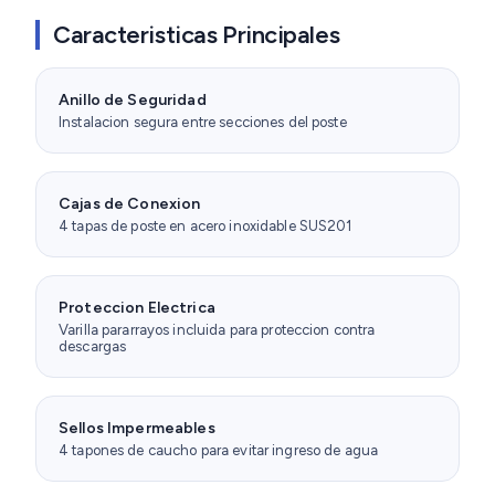
Caracteristicas Principales
Anillo de Seguridad
Instalacion segura entre secciones del poste
Cajas de Conexion
4 tapas de poste en acero inoxidable SUS201
Proteccion Electrica
Varilla pararrayos incluida para proteccion contra
descargas
Sellos Impermeables
4 tapones de caucho para evitar ingreso de agua