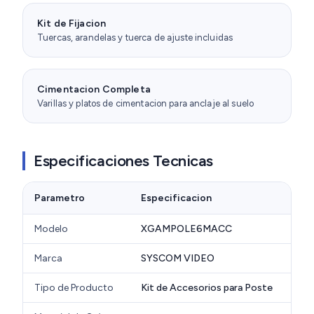
Kit de Fijacion
Tuercas, arandelas y tuerca de ajuste incluidas
Cimentacion Completa
Varillas y platos de cimentacion para anclaje al suelo
Especificaciones Tecnicas
Parametro
Especificacion
Modelo
XGAMPOLE6MACC
Marca
SYSCOM VIDEO
Tipo de Producto
Kit de Accesorios para Poste