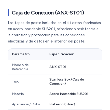
Caja de Conexion (ANX-ST01)
Las tapas de poste incluidas en el kit estan fabricadas
en acero inoxidable SUS201, ofreciendo resistencia a
la corrosion y proteccion para las conexiones
electricas y de datos en el interior del poste.
Parametro
Especificacion
Modelo de
ANX-ST01
Referencia
Stainless Box (Caja de
Tipo
Conexion)
Material
Acero Inoxidable SUS201
Apariencia / Color
Plateado (Silver)