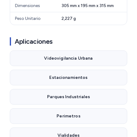
Dimensiones
305 mm x 195 mm x 315 mm
Peso Unitario
2,227 g
Aplicaciones
Videovigilancia Urbana
Estacionamientos
Parques Industriales
Perimetros
Vialidades