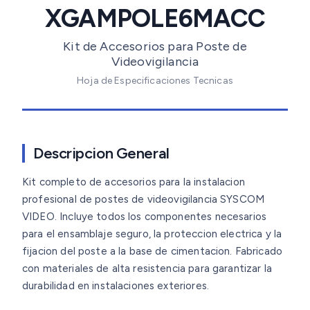
XGAMPOLE6MACC
Kit de Accesorios para Poste de
Videovigilancia
Hoja de Especificaciones Tecnicas
Descripcion General
Kit completo de accesorios para la instalacion
profesional de postes de videovigilancia SYSCOM
VIDEO. Incluye todos los componentes necesarios
para el ensamblaje seguro, la proteccion electrica y la
fijacion del poste a la base de cimentacion. Fabricado
con materiales de alta resistencia para garantizar la
durabilidad en instalaciones exteriores.