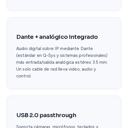
Dante + analógico integrado
Audio digital sobre IP mediante Dante
(estándar en Q-Sys y sistemas profesionales)
más entrada/salida analógica estéreo 3.5 mm.
Un solo cable de red lleva video, audio y
control.
USB 2.0 passthrough
Soporta cámaras, micrófonos, teclados y