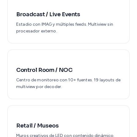
Broadcast / Live Events
Estadio con IMAG y múltiples feeds. Multiview sin
procesador externo.
Control Room / NOC
Centro de monitoreo con 10+ fuentes. 19 layouts de
multiview por decoder.
Retail / Museos
Muros creativos de LED con contenido dinámico.