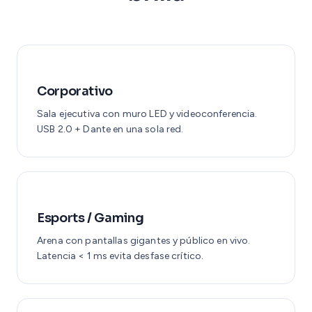
Corporativo
Sala ejecutiva con muro LED y videoconferencia.
USB 2.0 + Dante en una sola red.
Esports / Gaming
Arena con pantallas gigantes y público en vivo.
Latencia < 1 ms evita desfase crítico.