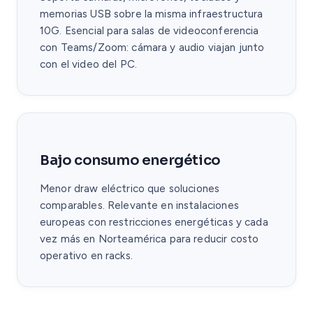
memorias USB sobre la misma infraestructura
10G. Esencial para salas de videoconferencia
con Teams/Zoom: cámara y audio viajan junto
con el video del PC.
Bajo consumo energético
Menor draw eléctrico que soluciones
comparables. Relevante en instalaciones
europeas con restricciones energéticas y cada
vez más en Norteamérica para reducir costo
operativo en racks.