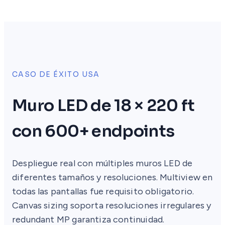
CASO DE ÉXITO USA
Muro LED de 18 × 220 ft
con 600+ endpoints
Despliegue real con múltiples muros LED de
diferentes tamaños y resoluciones. Multiview en
todas las pantallas fue requisito obligatorio.
Canvas sizing soporta resoluciones irregulares y
redundant MP garantiza continuidad.