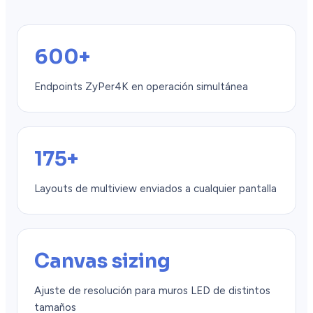
600+
Endpoints ZyPer4K en operación simultánea
175+
Layouts de multiview enviados a cualquier pantalla
Canvas sizing
Ajuste de resolución para muros LED de distintos
tamaños