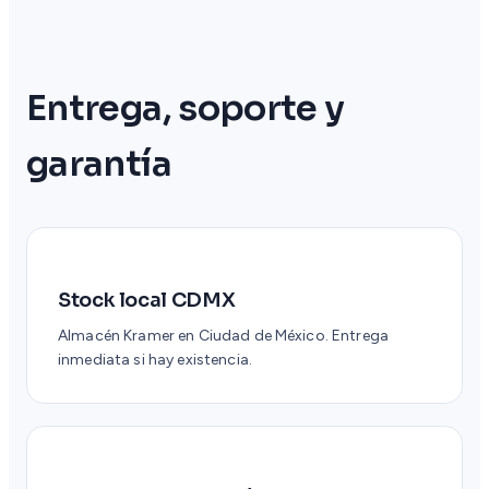
Entrega, soporte y
garantía
Stock local CDMX
Almacén Kramer en Ciudad de México. Entrega
inmediata si hay existencia.