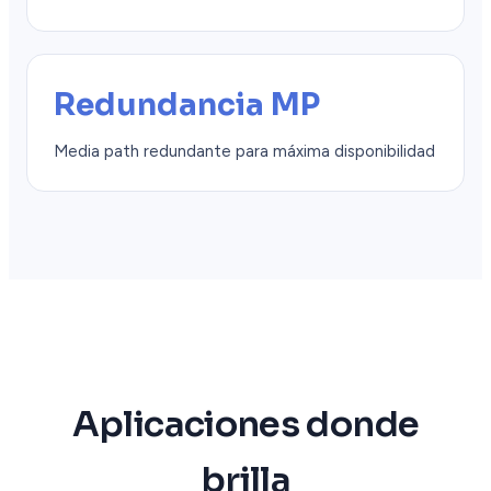
Redundancia MP
Media path redundante para máxima disponibilidad
Aplicaciones donde
brilla