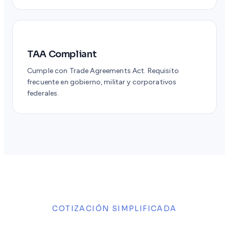
TAA Compliant
Cumple con Trade Agreements Act. Requisito
frecuente en gobierno, militar y corporativos
federales.
COTIZACIÓN SIMPLIFICADA