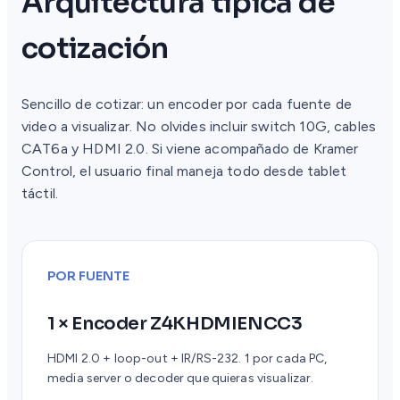
Arquitectura típica de
cotización
Sencillo de cotizar: un encoder por cada fuente de
video a visualizar. No olvides incluir switch 10G, cables
CAT6a y HDMI 2.0. Si viene acompañado de Kramer
Control, el usuario final maneja todo desde tablet
táctil.
POR FUENTE
1 × Encoder Z4KHDMIENCC3
HDMI 2.0 + loop-out + IR/RS-232. 1 por cada PC,
media server o decoder que quieras visualizar.