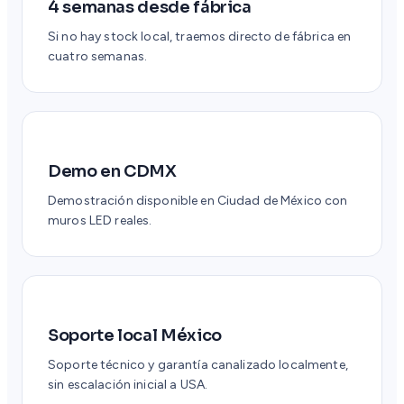
4 semanas desde fábrica
Si no hay stock local, traemos directo de fábrica en
cuatro semanas.
Demo en CDMX
Demostración disponible en Ciudad de México con
muros LED reales.
Soporte local México
Soporte técnico y garantía canalizado localmente,
sin escalación inicial a USA.