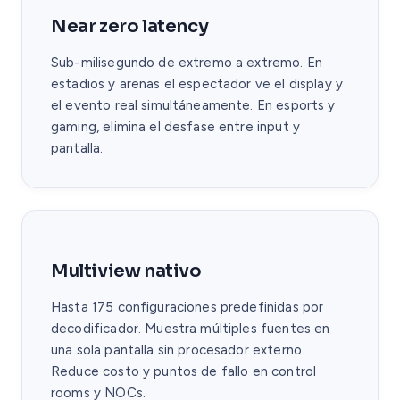
Near zero latency
Sub-milisegundo de extremo a extremo. En
estadios y arenas el espectador ve el display y
el evento real simultáneamente. En esports y
gaming, elimina el desfase entre input y
pantalla.
Multiview nativo
Hasta 175 configuraciones predefinidas por
decodificador. Muestra múltiples fuentes en
una sola pantalla sin procesador externo.
Reduce costo y puntos de fallo en control
rooms y NOCs.