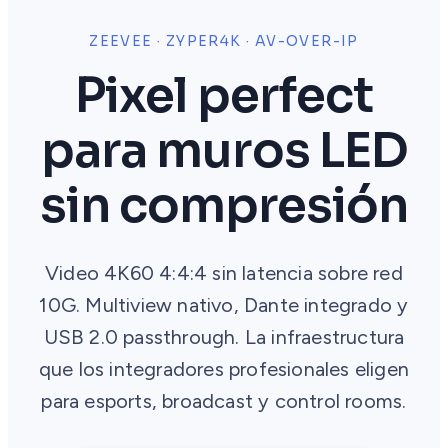
ZEEVEE · ZYPER4K · AV-OVER-IP
Pixel perfect
para muros LED
sin compresión
Video 4K60 4:4:4 sin latencia sobre red
10G. Multiview nativo, Dante integrado y
USB 2.0 passthrough. La infraestructura
que los integradores profesionales eligen
para esports, broadcast y control rooms.