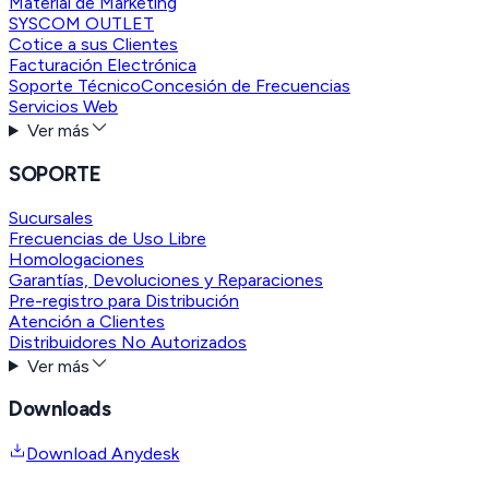
Material de Marketing
SYSCOM OUTLET
Cotice a sus Clientes
Facturación Electrónica
Soporte Técnico
Concesión de Frecuencias
Servicios Web
Ver más
SOPORTE
Sucursales
Frecuencias de Uso Libre
Homologaciones
Garantías, Devoluciones y Reparaciones
Pre-registro para Distribución
Atención a Clientes
Distribuidores No Autorizados
Ver más
Downloads
Download Anydesk