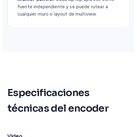
fuente independiente y se puede rutear a
cualquier muro o layout de multiview.
Especificaciones
técnicas del encoder
Video