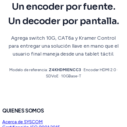
Un encoder por fuente.
Un decoder por pantalla.
Agrega switch 10G, CAT6a y Kramer Control
para entregar una solución llave en mano que el
usuario final maneja desde una tablet táctil.
Modelo de referencia:
Z4KHDMIENCC3
· Encoder HDMI 2.0 ·
SDVoE · 10GBase-T
QUIENES SOMOS
Acerca de SYSCOM