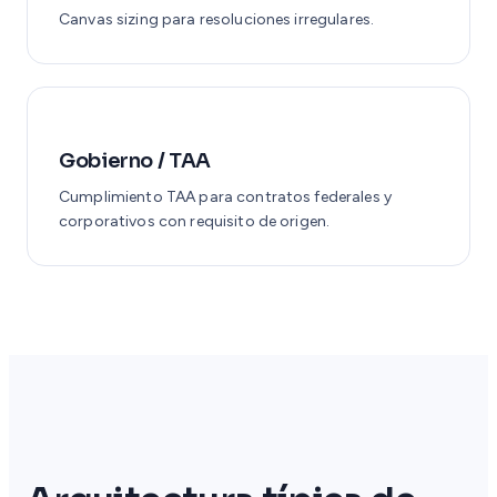
Canvas sizing para resoluciones irregulares.
Gobierno / TAA
Cumplimiento TAA para contratos federales y
corporativos con requisito de origen.