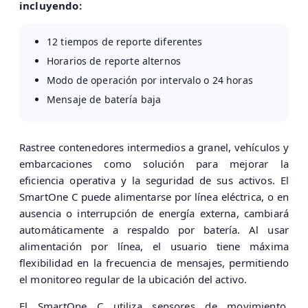
incluyendo:
12 tiempos de reporte diferentes
Horarios de reporte alternos
Modo de operación por intervalo o 24 horas
Mensaje de batería baja
Rastree contenedores intermedios a granel, vehículos y
embarcaciones como solución para mejorar la
eficiencia operativa y la seguridad de sus activos. El
SmartOne C puede alimentarse por línea eléctrica, o en
ausencia o interrupción de energía externa, cambiará
automáticamente a respaldo por batería. Al usar
alimentación por línea, el usuario tiene máxima
flexibilidad en la frecuencia de mensajes, permitiendo
el monitoreo regular de la ubicación del activo.
El SmartOne C utiliza sensores de movimiento,