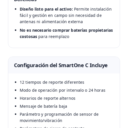
Diseño listo para el activo:
Permite instalación
fácil y gestión en campo sin necesidad de
antenas ni alimentación externa
No es necesario comprar baterías propietarias
costosas
para reemplazo
Configuración del SmartOne C Incluye
12 tiempos de reporte diferentes
Modo de operación por intervalo o 24 horas
Horarios de reporte alternos
Mensaje de batería baja
Parámetro y programación de sensor de
movimiento/vibración