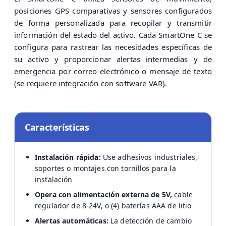
posiciones GPS comparativas y sensores configurados
de forma personalizada para recopilar y transmitir
información del estado del activo. Cada SmartOne C se
configura para rastrear las necesidades específicas de
su activo y proporcionar alertas intermedias y de
emergencia por correo electrónico o mensaje de texto
(se requiere integración con software VAR).
Características
Instalación rápida:
Use adhesivos industriales,
soportes o montajes con tornillos para la
instalación
Opera con alimentación externa de 5V,
cable
regulador de 8-24V, o (4) baterías AAA de litio
Alertas automáticas:
La detección de cambio