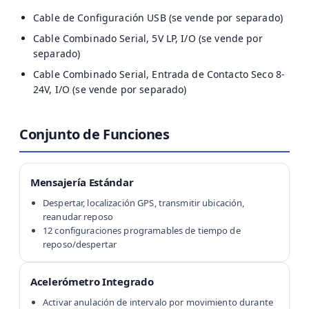
Cable de Configuración USB (se vende por separado)
Cable Combinado Serial, 5V LP, I/O (se vende por
separado)
Cable Combinado Serial, Entrada de Contacto Seco 8-
24V, I/O (se vende por separado)
Conjunto de Funciones
Mensajería Estándar
Despertar, localización GPS, transmitir ubicación,
reanudar reposo
12 configuraciones programables de tiempo de
reposo/despertar
Acelerómetro Integrado
Activar anulación de intervalo por movimiento durante