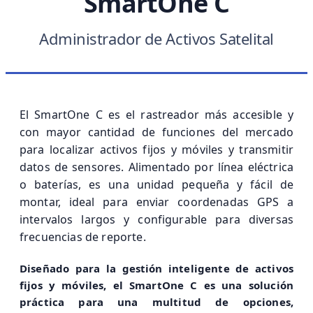
SmartOne C
Administrador de Activos Satelital
El SmartOne C es el rastreador más accesible y
con mayor cantidad de funciones del mercado
para localizar activos fijos y móviles y transmitir
datos de sensores. Alimentado por línea eléctrica
o baterías, es una unidad pequeña y fácil de
montar, ideal para enviar coordenadas GPS a
intervalos largos y configurable para diversas
frecuencias de reporte.
Diseñado para la gestión inteligente de activos
fijos y móviles, el SmartOne C es una solución
práctica para una multitud de opciones,