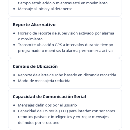
tiempo establecido o mientras esté en movimiento
Mensaje al inicio y al detenerse
Reporte Alternativo
Horario de reporte de supervisión activado por alarma
o movimiento
Transmite ubicación GPS a intervalos durante tiempo
programado o mientras la alarma permanezca activa
Cambio de Ubicación
Reporte de alerta de robo basado en distancia recorrida
Modo de mensajería reducida
Capacidad de Comunicación Serial
Mensajes definidos por el usuario
Capacidad de E/S serial (TTL) para interfaz con sensores
remotos pasivos e inteligentes y entregar mensajes
definidos por el usuario