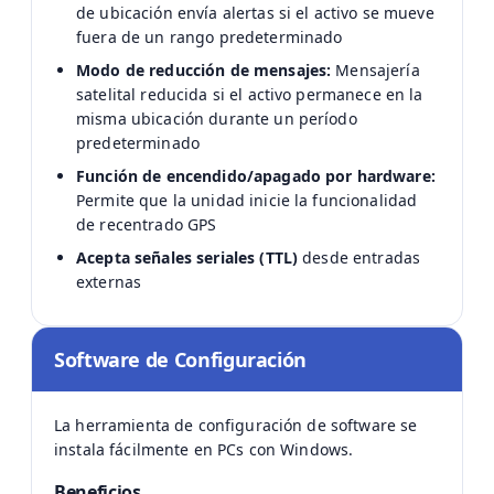
de ubicación envía alertas si el activo se mueve
fuera de un rango predeterminado
Modo de reducción de mensajes:
Mensajería
satelital reducida si el activo permanece en la
misma ubicación durante un período
predeterminado
Función de encendido/apagado por hardware:
Permite que la unidad inicie la funcionalidad
de recentrado GPS
Acepta señales seriales (TTL)
desde entradas
externas
Software de Configuración
La herramienta de configuración de software se
instala fácilmente en PCs con Windows.
Beneficios