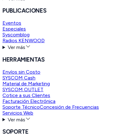
PUBLICACIONES
Eventos
Especiales
Syscomblog
Radios KENWOOD
Ver más
HERRAMIENTAS
Envíos sin Costo
SYSCOM Cash
Material de Marketing
SYSCOM OUTLET
Cotice a sus Clientes
Facturación Electrónica
Soporte Técnico
Concesión de Frecuencias
Servicios Web
Ver más
SOPORTE