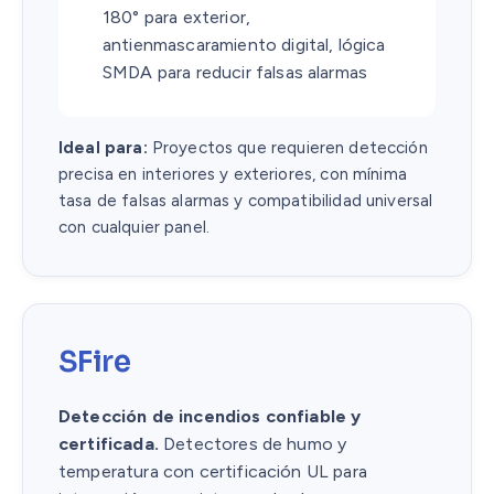
180° para exterior,
antienmascaramiento digital, lógica
SMDA para reducir falsas alarmas
Ideal para:
Proyectos que requieren detección
precisa en interiores y exteriores, con mínima
tasa de falsas alarmas y compatibilidad universal
con cualquier panel.
SFire
Detección de incendios confiable y
certificada.
Detectores de humo y
temperatura con certificación UL para