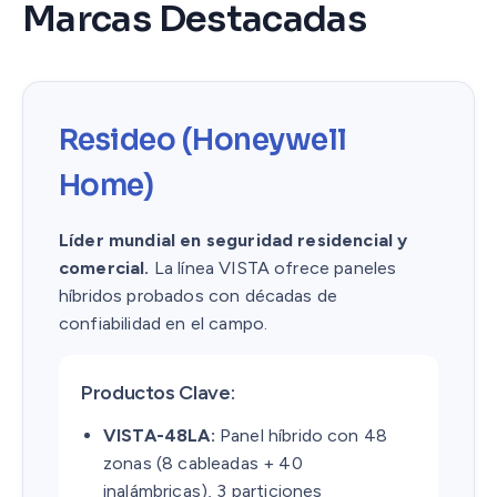
Marcas Destacadas
Resideo (Honeywell
Home)
Líder mundial en seguridad residencial y
comercial.
La línea VISTA ofrece paneles
híbridos probados con décadas de
confiabilidad en el campo.
Productos Clave:
VISTA-48LA:
Panel híbrido con 48
zonas (8 cableadas + 40
inalámbricas), 3 particiones