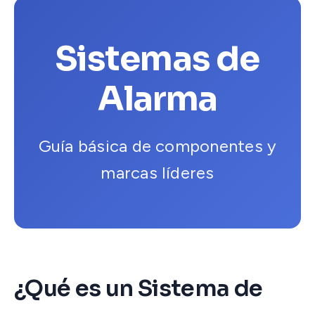
Sistemas de
Alarma
Guía básica de componentes y
marcas líderes
¿Qué es un Sistema de