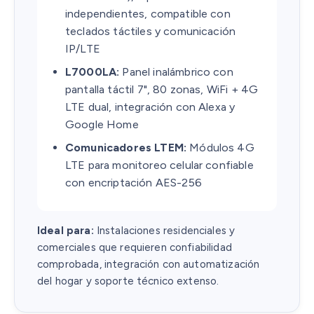
independientes, compatible con
teclados táctiles y comunicación
IP/LTE
L7000LA:
Panel inalámbrico con
pantalla táctil 7", 80 zonas, WiFi + 4G
LTE dual, integración con Alexa y
Google Home
Comunicadores LTEM:
Módulos 4G
LTE para monitoreo celular confiable
con encriptación AES-256
Ideal para:
Instalaciones residenciales y
comerciales que requieren confiabilidad
comprobada, integración con automatización
del hogar y soporte técnico extenso.