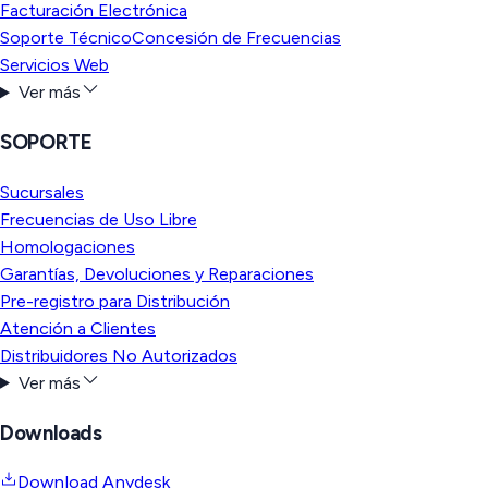
Facturación Electrónica
Soporte Técnico
Concesión de Frecuencias
Servicios Web
Ver más
SOPORTE
Sucursales
Frecuencias de Uso Libre
Homologaciones
Garantías, Devoluciones y Reparaciones
Pre-registro para Distribución
Atención a Clientes
Distribuidores No Autorizados
Ver más
Downloads
Download Anydesk