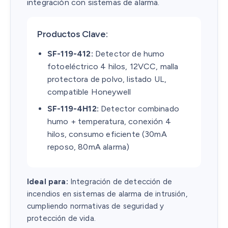
integración con sistemas de alarma.
Productos Clave:
SF-119-412:
Detector de humo
fotoeléctrico 4 hilos, 12VCC, malla
protectora de polvo, listado UL,
compatible Honeywell
SF-119-4H12:
Detector combinado
humo + temperatura, conexión 4
hilos, consumo eficiente (30mA
reposo, 80mA alarma)
Ideal para:
Integración de detección de
incendios en sistemas de alarma de intrusión,
cumpliendo normativas de seguridad y
protección de vida.