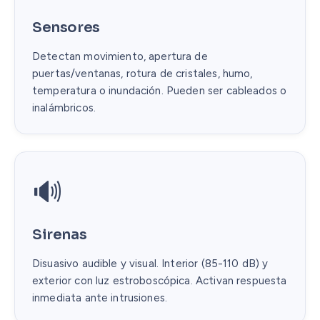
Sensores
Detectan movimiento, apertura de
puertas/ventanas, rotura de cristales, humo,
temperatura o inundación. Pueden ser cableados o
inalámbricos.
🔊
Sirenas
Disuasivo audible y visual. Interior (85-110 dB) y
exterior con luz estroboscópica. Activan respuesta
inmediata ante intrusiones.