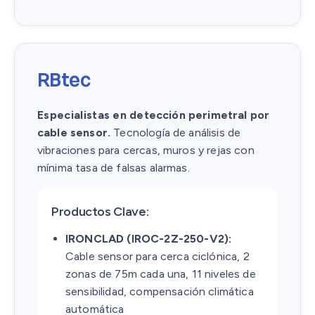
RBtec
Especialistas en detección perimetral por
cable sensor.
Tecnología de análisis de
vibraciones para cercas, muros y rejas con
mínima tasa de falsas alarmas.
Productos Clave:
IRONCLAD (IROC-2Z-250-V2):
Cable sensor para cerca ciclónica, 2
zonas de 75m cada una, 11 niveles de
sensibilidad, compensación climática
automática