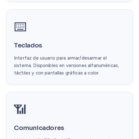
⌨️
Teclados
Interfaz de usuario para armar/desarmar el
sistema. Disponibles en versiones alfanuméricas,
táctiles y con pantallas gráficas a color.
📶
Comunicadores