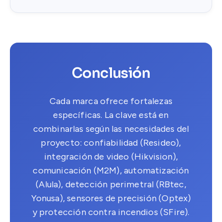
Conclusión
Cada marca ofrece fortalezas
específicas. La clave está en
combinarlas según las necesidades del
proyecto: confiabilidad (Resideo),
integración de video (Hikvision),
comunicación (M2M), automatización
(Alula), detección perimetral (RBtec,
Yonusa), sensores de precisión (Optex)
y protección contra incendios (SFire).