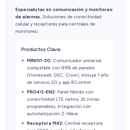
Especialistas en comunicación y monitoreo
de alarmas.
Soluciones de conectividad
celular y receptores para centrales de
monitoreo.
Productos Clave:
MINI01-2G:
Comunicador universal
compatible con 99% de paneles
(Honeywell, DSC, Crow), incluye 1 año
de servicio 2G y app RControl
PRO4G-EN2:
Panel híbrido con
conectividad LTE nativa, 32 zonas
programables, integración con
automatización Z-Wave
Receptora M42:
Central receptora