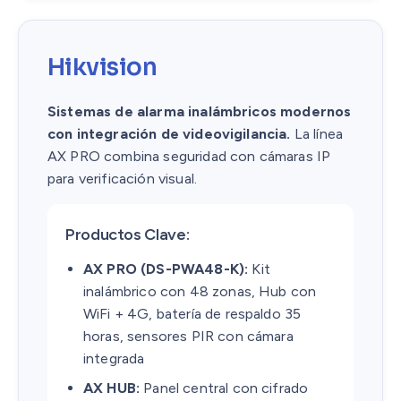
Hikvision
Sistemas de alarma inalámbricos modernos
con integración de videovigilancia.
La línea
AX PRO combina seguridad con cámaras IP
para verificación visual.
Productos Clave:
AX PRO (DS-PWA48-K):
Kit
inalámbrico con 48 zonas, Hub con
WiFi + 4G, batería de respaldo 35
horas, sensores PIR con cámara
integrada
AX HUB:
Panel central con cifrado