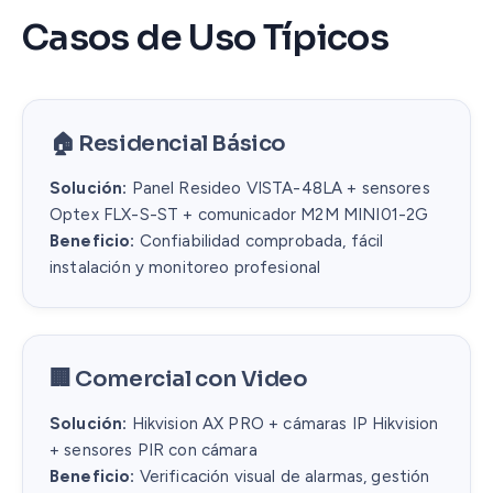
Casos de Uso Típicos
🏠 Residencial Básico
Solución:
Panel Resideo VISTA-48LA + sensores
Optex FLX-S-ST + comunicador M2M MINI01-2G
Beneficio:
Confiabilidad comprobada, fácil
instalación y monitoreo profesional
🏢 Comercial con Video
Solución:
Hikvision AX PRO + cámaras IP Hikvision
+ sensores PIR con cámara
Beneficio:
Verificación visual de alarmas, gestión