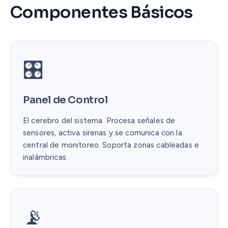
Componentes Básicos
🎛️
Panel de Control
El cerebro del sistema. Procesa señales de
sensores, activa sirenas y se comunica con la
central de monitoreo. Soporta zonas cableadas e
inalámbricas.
📡