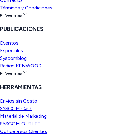
Contacto
Términos y Condiciones
Ver más
PUBLICACIONES
Eventos
Especiales
Syscomblog
Radios KENWOOD
Ver más
HERRAMIENTAS
Envíos sin Costo
SYSCOM Cash
Material de Marketing
SYSCOM OUTLET
Cotice a sus Clientes