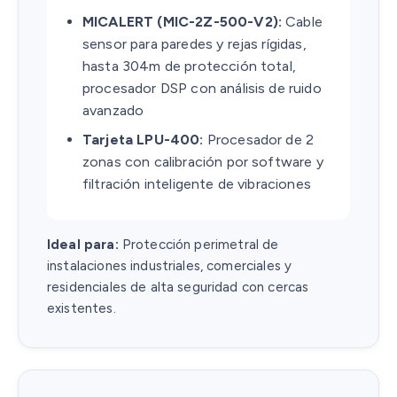
MICALERT (MIC-2Z-500-V2):
Cable
sensor para paredes y rejas rígidas,
hasta 304m de protección total,
procesador DSP con análisis de ruido
avanzado
Tarjeta LPU-400:
Procesador de 2
zonas con calibración por software y
filtración inteligente de vibraciones
Ideal para:
Protección perimetral de
instalaciones industriales, comerciales y
residenciales de alta seguridad con cercas
existentes.