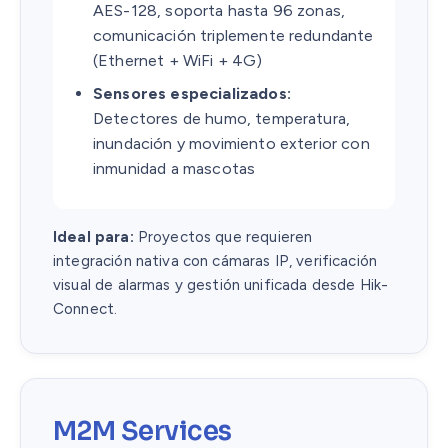
AES-128, soporta hasta 96 zonas,
comunicación triplemente redundante
(Ethernet + WiFi + 4G)
Sensores especializados:
Detectores de humo, temperatura,
inundación y movimiento exterior con
inmunidad a mascotas
Ideal para:
Proyectos que requieren
integración nativa con cámaras IP, verificación
visual de alarmas y gestión unificada desde Hik-
Connect.
M2M Services