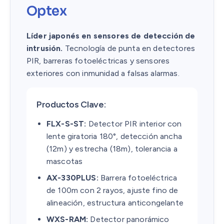
Optex
Líder japonés en sensores de detección de
intrusión.
Tecnología de punta en detectores
PIR, barreras fotoeléctricas y sensores
exteriores con inmunidad a falsas alarmas.
Productos Clave:
FLX-S-ST:
Detector PIR interior con
lente giratoria 180°, detección ancha
(12m) y estrecha (18m), tolerancia a
mascotas
AX-330PLUS:
Barrera fotoeléctrica
de 100m con 2 rayos, ajuste fino de
alineación, estructura anticongelante
WXS-RAM:
Detector panorámico