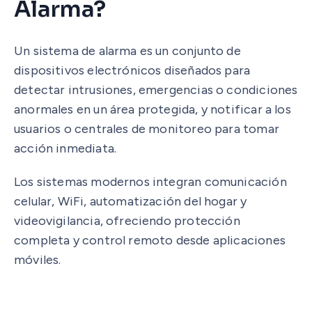
Alarma?
Un sistema de alarma es un conjunto de
dispositivos electrónicos diseñados para
detectar intrusiones, emergencias o condiciones
anormales en un área protegida, y notificar a los
usuarios o centrales de monitoreo para tomar
acción inmediata.
Los sistemas modernos integran comunicación
celular, WiFi, automatización del hogar y
videovigilancia, ofreciendo protección
completa y control remoto desde aplicaciones
móviles.