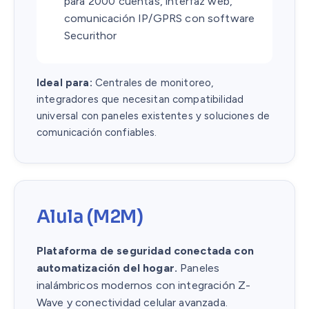
para 2000 cuentas, interfaz web,
comunicación IP/GPRS con software
Securithor
Ideal para:
Centrales de monitoreo,
integradores que necesitan compatibilidad
universal con paneles existentes y soluciones de
comunicación confiables.
Alula (M2M)
Plataforma de seguridad conectada con
automatización del hogar.
Paneles
inalámbricos modernos con integración Z-
Wave y conectividad celular avanzada.