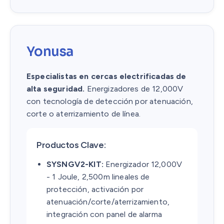
Yonusa
Especialistas en cercas electrificadas de
alta seguridad.
Energizadores de 12,000V
con tecnología de detección por atenuación,
corte o aterrizamiento de línea.
Productos Clave:
SYSNGV2-KIT:
Energizador 12,000V
- 1 Joule, 2,500m lineales de
protección, activación por
atenuación/corte/aterrizamiento,
integración con panel de alarma