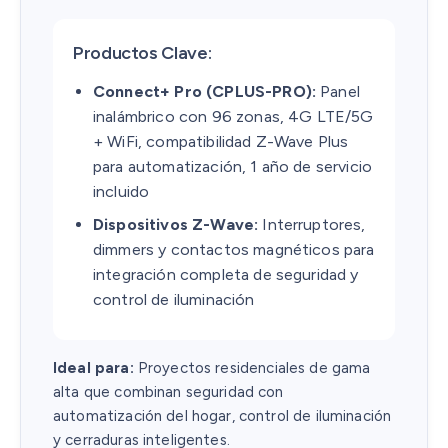
Productos Clave:
Connect+ Pro (CPLUS-PRO):
Panel
inalámbrico con 96 zonas, 4G LTE/5G
+ WiFi, compatibilidad Z-Wave Plus
para automatización, 1 año de servicio
incluido
Dispositivos Z-Wave:
Interruptores,
dimmers y contactos magnéticos para
integración completa de seguridad y
control de iluminación
Ideal para:
Proyectos residenciales de gama
alta que combinan seguridad con
automatización del hogar, control de iluminación
y cerraduras inteligentes.