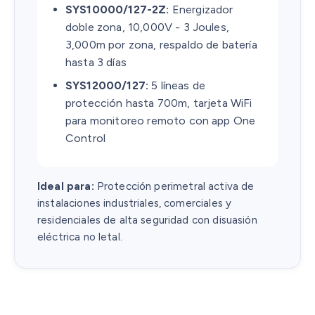
SYS10000/127-2Z:
Energizador
doble zona, 10,000V - 3 Joules,
3,000m por zona, respaldo de batería
hasta 3 días
SYS12000/127:
5 líneas de
protección hasta 700m, tarjeta WiFi
para monitoreo remoto con app One
Control
Ideal para:
Protección perimetral activa de
instalaciones industriales, comerciales y
residenciales de alta seguridad con disuasión
eléctrica no letal.