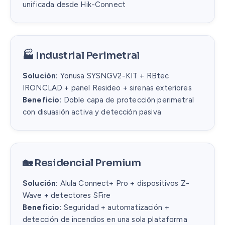
unificada desde Hik-Connect
🏭 Industrial Perimetral
Solución:
Yonusa SYSNGV2-KIT + RBtec
IRONCLAD + panel Resideo + sirenas exteriores
Beneficio:
Doble capa de protección perimetral
con disuasión activa y detección pasiva
🏡 Residencial Premium
Solución:
Alula Connect+ Pro + dispositivos Z-
Wave + detectores SFire
Beneficio:
Seguridad + automatización +
detección de incendios en una sola plataforma