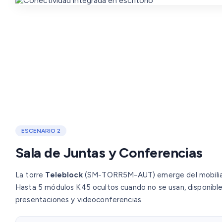
ESCENARIO 2
Sala de Juntas y Conferencias
La torre
Teleblock
(SM-TORR5M-AUT) emerge del mobiliari
Hasta 5 módulos K45 ocultos cuando no se usan, disponibles
presentaciones y videoconferencias.