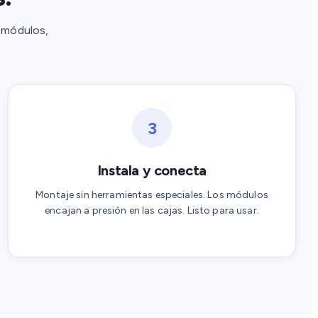
s módulos,
3
Instala y conecta
Montaje sin herramientas especiales. Los módulos
encajan a presión en las cajas. Listo para usar.