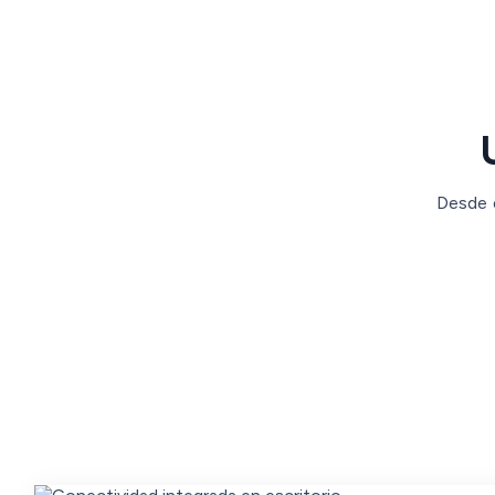
Desde e