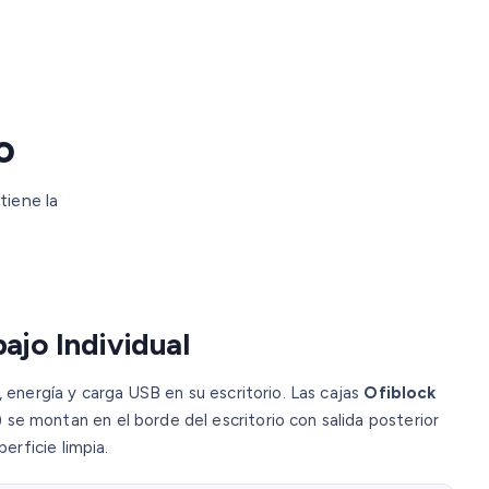
o
tiene la
ajo Individual
energía y carga USB en su escritorio. Las cajas
Ofiblock
montan en el borde del escritorio con salida posterior
erficie limpia.