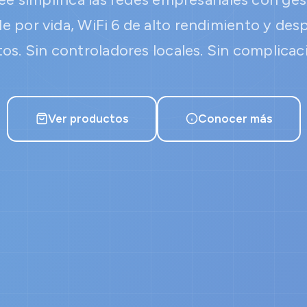
de por vida, WiFi 6 de alto rendimiento y des
os. Sin controladores locales. Sin complicac
Ver productos
Conocer más