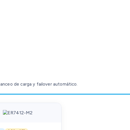
alanceo de carga y failover automático.