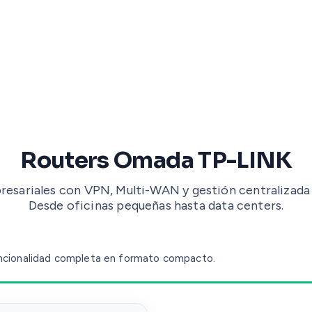
Routers Omada TP-LINK
resariales con VPN, Multi-WAN y gestión centralizad
Desde oficinas pequeñas hasta data centers.
Funcionalidad completa en formato compacto.