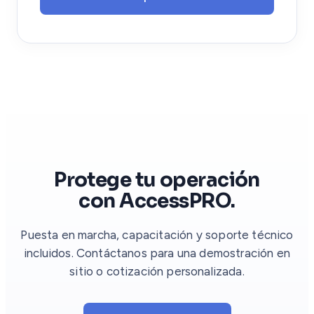
Protege tu operación
con AccessPRO.
Puesta en marcha, capacitación y soporte técnico
incluidos. Contáctanos para una demostración en
sitio o cotización personalizada.