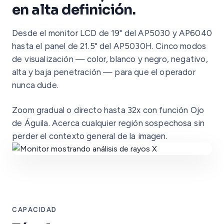
en alta definición.
Desde el monitor LCD de 19" del AP5030 y AP6040
hasta el panel de 21.5" del AP5030H. Cinco modos
de visualización — color, blanco y negro, negativo,
alta y baja penetración — para que el operador
nunca dude.
Zoom gradual o directo hasta 32x con función Ojo
de Águila. Acerca cualquier región sospechosa sin
perder el contexto general de la imagen.
CAPACIDAD