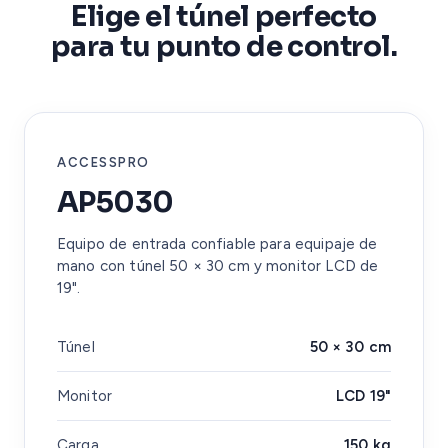
Elige el túnel perfecto
para tu punto de control.
ACCESSPRO
AP5030
Equipo de entrada confiable para equipaje de
mano con túnel 50 × 30 cm y monitor LCD de
19".
Túnel
50 × 30 cm
Monitor
LCD 19"
Carga
150 kg