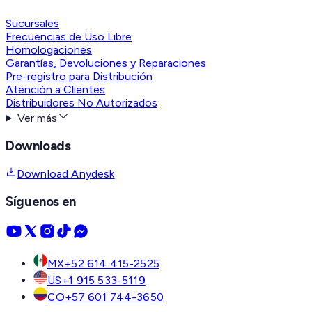
Sucursales
Frecuencias de Uso Libre
Homologaciones
Garantías, Devoluciones y Reparaciones
Pre-registro para Distribución
Atención a Clientes
Distribuidores No Autorizados
Ver más
Downloads
Download Anydesk
Síguenos en
MX
+52 614 415-2525
US
+1 915 533-5119
CO
+57 601 744-3650