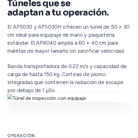
Túneles que se
adaptan a tu operación.
El AP5030 y AP5030H ofrecen un túnel de 50 × 30
cm ideal para equipaje de mano y paquetería
estándar. El AP6040 amplía a 60 × 40 cm para
maletas de mayor tamaño sin sacrificar velocidad.
Banda transportadora de 0.22 m/s y capacidad de
carga de hasta 150 kg. Cortinas de plomo
integradas que contienen la radiación de escape
por debajo de 1 µSv.
OPERACIÓN