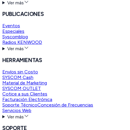
Ver más
PUBLICACIONES
Eventos
Especiales
Syscomblog
Radios KENWOOD
Ver más
HERRAMIENTAS
Envíos sin Costo
SYSCOM Cash
Material de Marketing
SYSCOM OUTLET
Cotice a sus Clientes
Facturación Electrónica
Soporte Técnico
Concesión de Frecuencias
Servicios Web
Ver más
SOPORTE