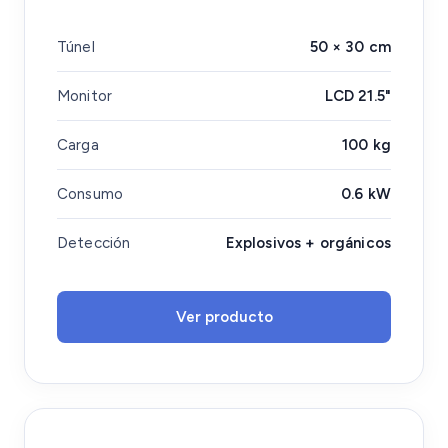
Túnel
50 × 30 cm
Monitor
LCD 21.5"
Carga
100 kg
Consumo
0.6 kW
Detección
Explosivos + orgánicos
Ver producto