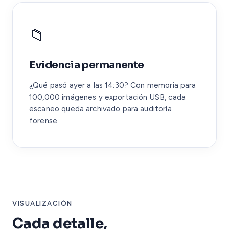
📁
Evidencia permanente
¿Qué pasó ayer a las 14:30? Con memoria para
100,000 imágenes y exportación USB, cada
escaneo queda archivado para auditoría
forense.
VISUALIZACIÓN
Cada detalle,