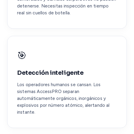
detenerse. Necesitas inspección en tiempo
real sin cuellos de botella.
🎯
Detección inteligente
Los operadores humanos se cansan. Los
sistemas AccessPRO separan
automáticamente orgánicos, inorgánicos y
explosivos por número atómico, alertando al
instante.