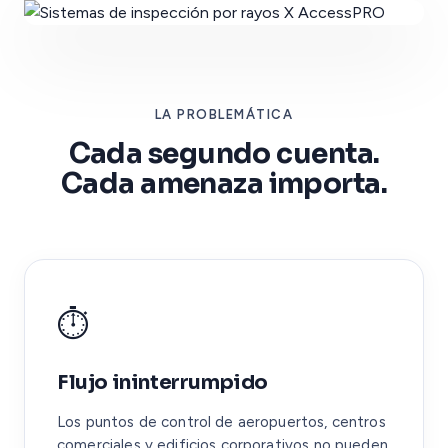
LA PROBLEMÁTICA
Cada segundo cuenta.
Cada amenaza importa.
⏱️
Flujo ininterrumpido
Los puntos de control de aeropuertos, centros
comerciales y edificios corporativos no pueden