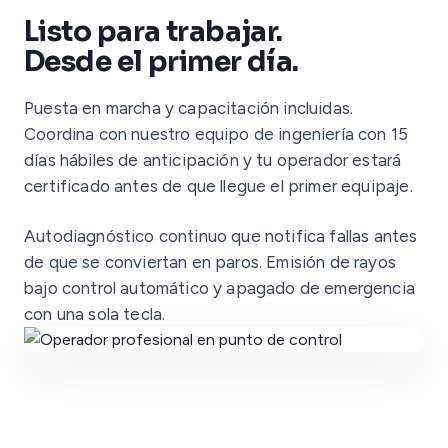
Listo para trabajar.
Desde el primer día.
Puesta en marcha y capacitación incluidas.
Coordina con nuestro equipo de ingeniería con 15
días hábiles de anticipación y tu operador estará
certificado antes de que llegue el primer equipaje.
Autodiagnóstico continuo que notifica fallas antes
de que se conviertan en paros. Emisión de rayos
bajo control automático y apagado de emergencia
con una sola tecla.