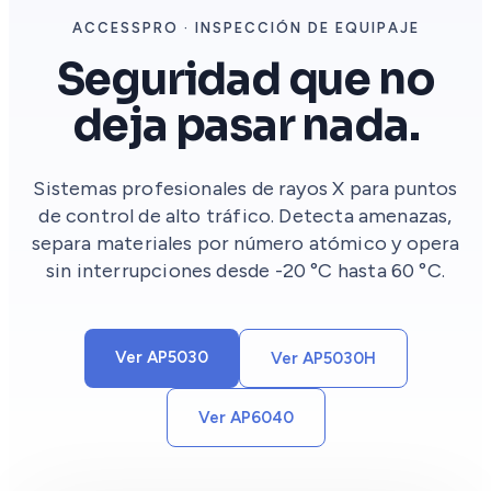
ACCESSPRO · INSPECCIÓN DE EQUIPAJE
Seguridad que no
deja pasar nada.
Sistemas profesionales de rayos X para puntos
de control de alto tráfico. Detecta amenazas,
separa materiales por número atómico y opera
sin interrupciones desde -20 °C hasta 60 °C.
Ver AP5030
Ver AP5030H
Ver AP6040