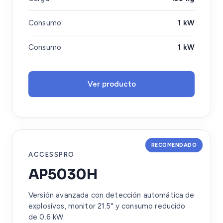
Consumo
1 kW
Consumo
1 kW
Ver producto
RECOMENDADO
ACCESSPRO
AP5030H
Versión avanzada con detección automática de
explosivos, monitor 21.5" y consumo reducido
de 0.6 kW.