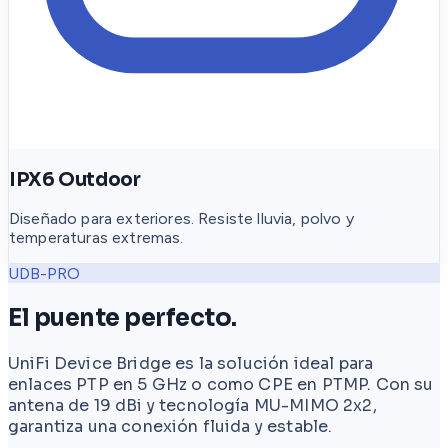
IPX6 Outdoor
Diseñado para exteriores. Resiste lluvia, polvo y
temperaturas extremas.
UDB-PRO
El puente perfecto.
UniFi Device Bridge es la solución ideal para
enlaces PTP en 5 GHz o como CPE en PTMP. Con su
antena de 19 dBi y tecnología MU-MIMO 2x2,
garantiza una conexión fluida y estable.