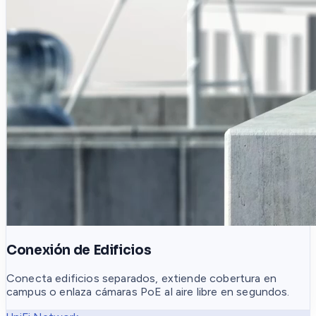
Conexión de Edificios
Conecta edificios separados, extiende cobertura en
campus o enlaza cámaras PoE al aire libre en segundos.