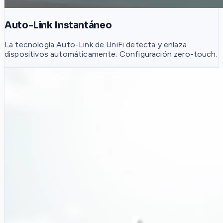
Auto-Link Instantáneo
La tecnología Auto-Link de UniFi detecta y enlaza
dispositivos automáticamente. Configuración zero-touch.