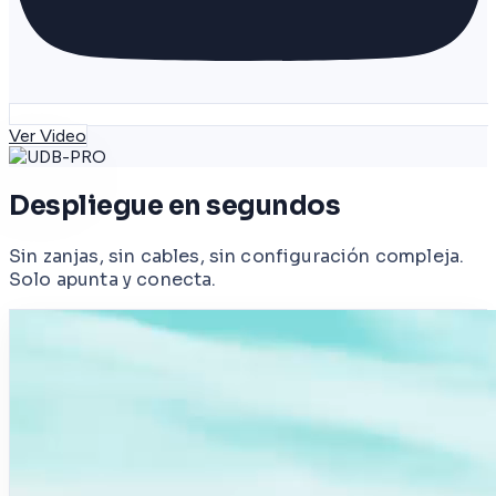
Ver Video
Despliegue en segundos
Sin zanjas, sin cables, sin configuración compleja.
Solo apunta y conecta.