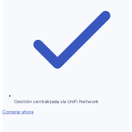
Gestión centralizada vía UniFi Network
Comprar ahora