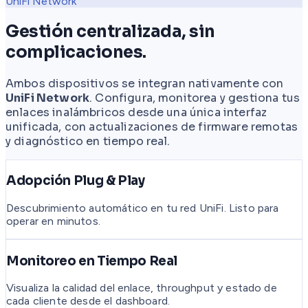
UniFi Network
Gestión centralizada, sin
complicaciones.
Ambos dispositivos se integran nativamente con
UniFi Network
. Configura, monitorea y gestiona tus
enlaces inalámbricos desde una única interfaz
unificada, con actualizaciones de firmware remotas
y diagnóstico en tiempo real.
Adopción Plug & Play
Descubrimiento automático en tu red UniFi. Listo para
operar en minutos.
Monitoreo en Tiempo Real
Visualiza la calidad del enlace, throughput y estado de
cada cliente desde el dashboard.