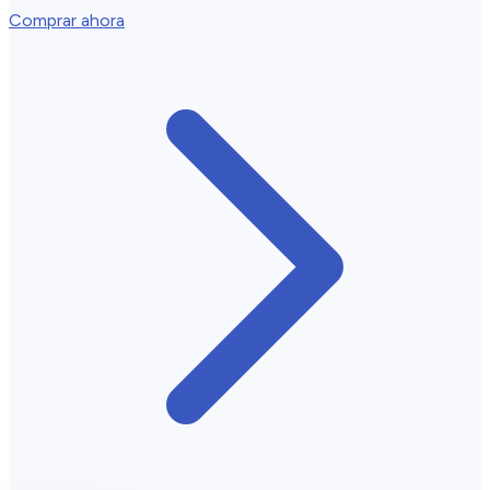
Comprar ahora