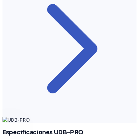
Especificaciones UDB-PRO