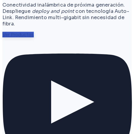
Conectividad inalámbrica de próxima generación.
Despliegue
deploy and point
con tecnología Auto-
Link. Rendimiento multi-gigabit sin necesidad de
fibra.
Ver Productos