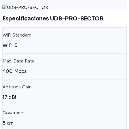
Especificaciones UDB-PRO-SECTOR
WiFi Standard
WiFi 5
Max. Data Rate
400 Mbps
Antenna Gain
17 dBi
Coverage
5 km