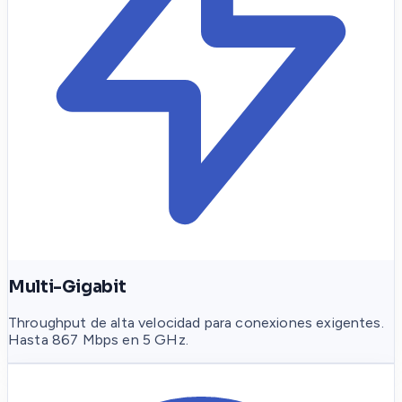
Multi-Gigabit
Throughput de alta velocidad para conexiones exigentes.
Hasta 867 Mbps en 5 GHz.