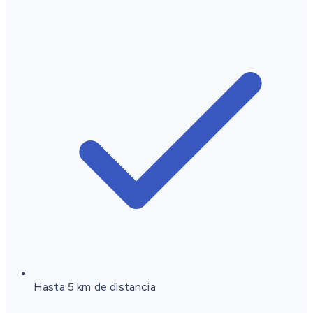
Hasta 5 km de distancia