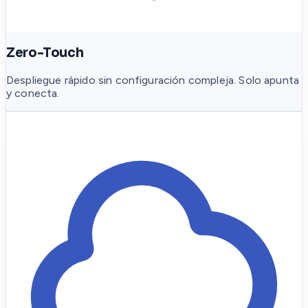
Zero-Touch
Despliegue rápido sin configuración compleja. Solo apunta
y conecta.