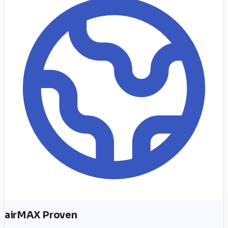
airMAX Proven