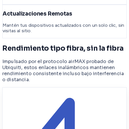
Actualizaciones Remotas
Mantén tus dispositivos actualizados con un solo clic, sin
visitas al sitio.
Rendimiento tipo fibra, sin la fibra
Impulsado por el protocolo airMAX probado de
Ubiquiti, estos enlaces inalámbricos mantienen
rendimiento consistente incluso bajo interferencia
o distancia.