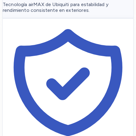
Tecnología airMAX de Ubiquiti para estabilidad y
rendimiento consistente en exteriores.