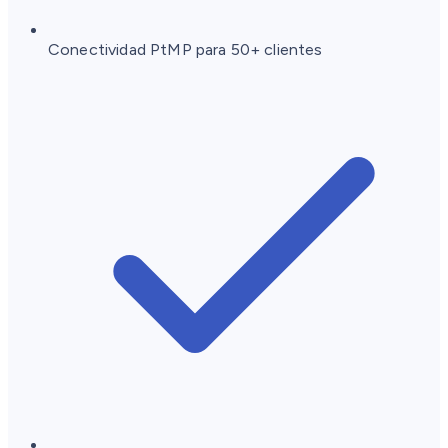
Conectividad PtMP para 50+ clientes