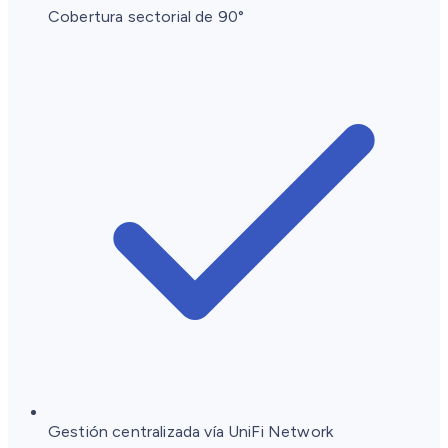
Cobertura sectorial de 90°
Gestión centralizada vía UniFi Network