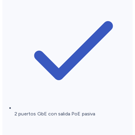
2 puertos GbE con salida PoE pasiva