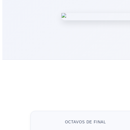
OCTAVOS DE FINAL