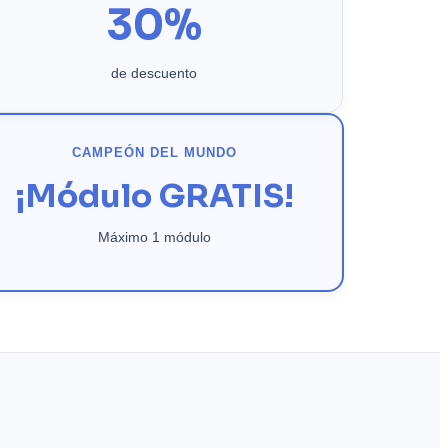
30%
de descuento
CAMPEÓN DEL MUNDO
¡Módulo GRATIS!
Máximo 1 módulo