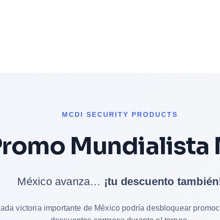
MCDI SECURITY PRODUCTS
Promo Mundialista
México avanza…
¡tu descuento también
ada victoria importante de México podría desbloquear promoc