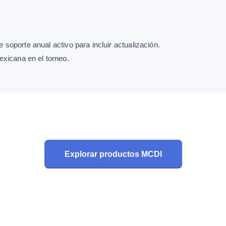
 soporte anual activo para incluir actualización.
xicana en el torneo.
Explorar productos MCDI