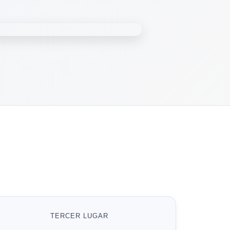
TERCER LUGAR