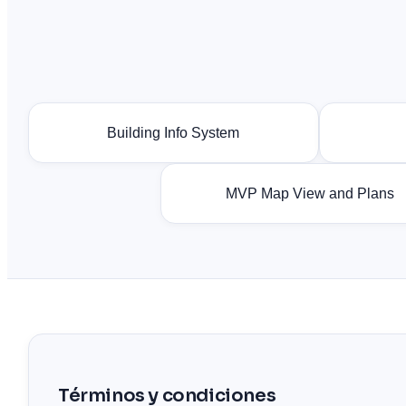
Building Info System
MVP Map View and Plans
Términos y condiciones