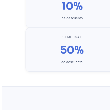
10%
de descuento
SEMIFINAL
50%
de descuento