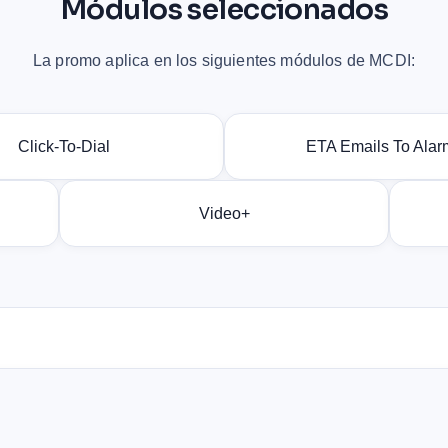
Módulos seleccionados
La promo aplica en los siguientes módulos de MCDI:
Click-To-Dial
ETA Emails To Alar
Video+