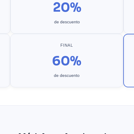
20%
de descuento
FINAL
60%
de descuento