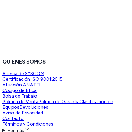
QUIENES SOMOS
Acerca de SYSCOM
Certificación ISO 9001:2015
Afiliación ANATEL
Código de Ética
Bolsa de Trabajo
Política de Venta
Política de Garantía
Clasificación de
Equipos
Devoluciones
Aviso de Privacidad
Contacto
Términos y Condiciones
Ver más