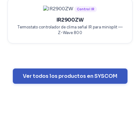
Control IR
IR2900ZW
Termostato controlador de clima señal IR para minisplit —
Z-Wave 800
Ver todos los productos en SYSCOM