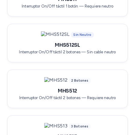
Interruptor On/Off táctil 1 botón — Requiere neutro
Sin Neutro
MHS512SL
Interruptor On/Off táctil 2 botones — Sin cable neutro
2 Botones
MHS512
Interruptor On/Off táctil 2 botones — Requiere neutro
3 Botones