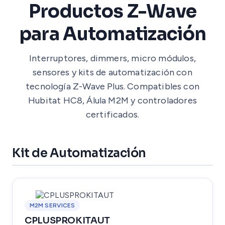
Productos Z-Wave
para Automatización
Interruptores, dimmers, micro módulos,
sensores y kits de automatización con
tecnología Z-Wave Plus. Compatibles con
Hubitat HC8, Álula M2M y controladores
certificados.
Kit de Automatización
M2M SERVICES
CPLUSPROKITAUT