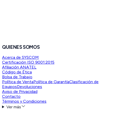
QUIENES SOMOS
Acerca de SYSCOM
Certificación ISO 9001:2015
Afiliación ANATEL
Código de Ética
Bolsa de Trabajo
Política de Venta
Política de Garantía
Clasificación de
Equipos
Devoluciones
Aviso de Privacidad
Contacto
Términos y Condiciones
Ver más