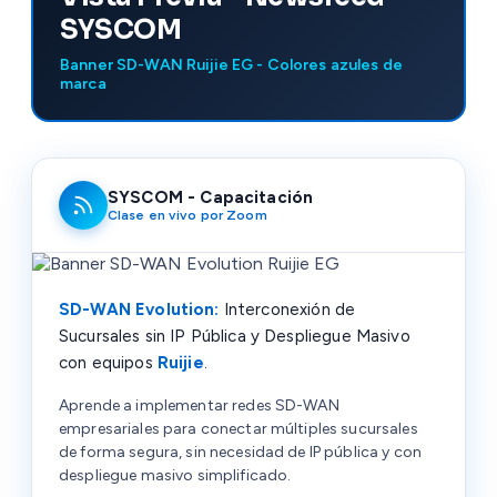
SYSCOM
Banner SD-WAN Ruijie EG - Colores azules de
marca
SYSCOM - Capacitación
Clase en vivo por Zoom
SD-WAN Evolution:
Interconexión de
Sucursales sin IP Pública y Despliegue Masivo
con equipos
Ruijie
.
Aprende a implementar redes SD-WAN
empresariales para conectar múltiples sucursales
de forma segura, sin necesidad de IP pública y con
despliegue masivo simplificado.