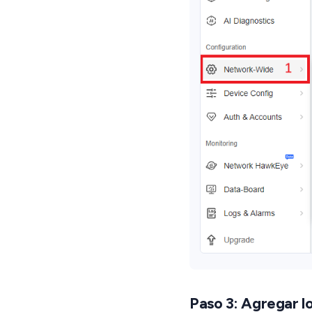
Paso 3: Agregar 