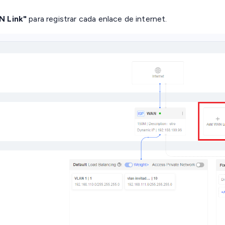
 Link"
para registrar cada enlace de internet.