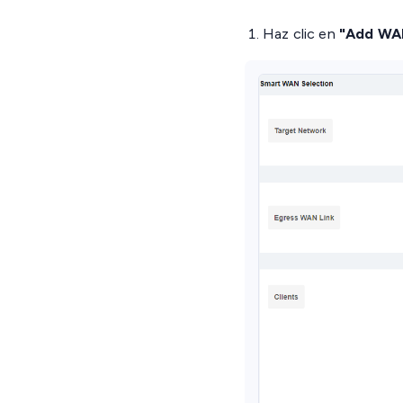
Haz clic en
"Add WAN