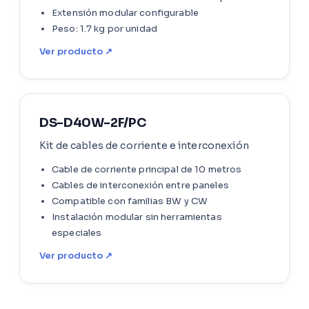
Extensión modular configurable
Peso: 1.7 kg por unidad
Ver producto ↗
DS-D40W-2F/PC
Kit de cables de corriente e interconexión
Cable de corriente principal de 10 metros
Cables de interconexión entre paneles
Compatible con familias BW y CW
Instalación modular sin herramientas
especiales
Ver producto ↗