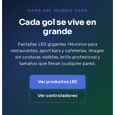
COPA DEL MUNDO 2026
Cada gol se vive en
grande
Pantallas LED gigantes Hikvision para
restaurantes, sport bars y cafeterías. Imagen
sin costuras visibles, brillo profesional y
tamaños que llenan cualquier pared.
Ver productos LED
Ver controladores