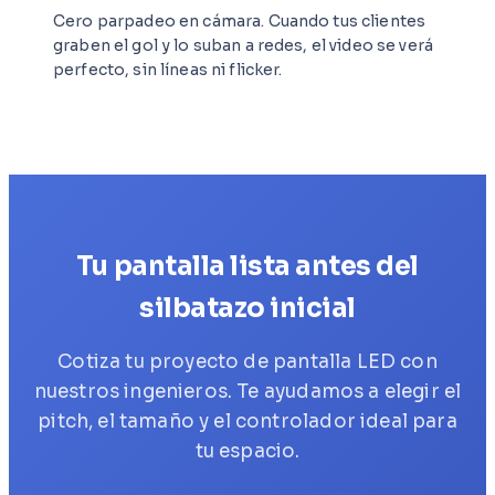
Cero parpadeo en cámara. Cuando tus clientes
graben el gol y lo suban a redes, el video se verá
perfecto, sin líneas ni flicker.
Tu pantalla lista antes del
silbatazo inicial
Cotiza tu proyecto de pantalla LED con
nuestros ingenieros. Te ayudamos a elegir el
pitch, el tamaño y el controlador ideal para
tu espacio.