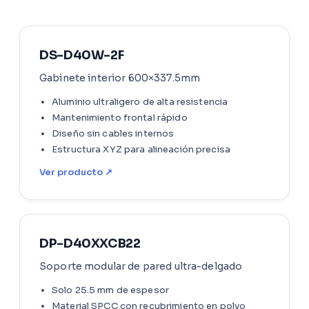
DS-D40W-2F
Gabinete interior 600×337.5mm
Aluminio ultraligero de alta resistencia
Mantenimiento frontal rápido
Diseño sin cables internos
Estructura XYZ para alineación precisa
Ver producto ↗
DP-D40XXCB22
Soporte modular de pared ultra-delgado
Solo 25.5 mm de espesor
Material SPCC con recubrimiento en polvo