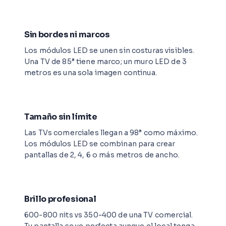
Sin bordes ni marcos
Los módulos LED se unen sin costuras visibles.
Una TV de 85” tiene marco; un muro LED de 3
metros es una sola imagen continua.
Tamaño sin límite
Las TVs comerciales llegan a 98” como máximo.
Los módulos LED se combinan para crear
pantallas de 2, 4, 6 o más metros de ancho.
Brillo profesional
600-800 nits vs 350-400 de una TV comercial.