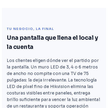
TU NEGOCIO, LA FINAL
Una pantalla que llena el local y
la cuenta
Los clientes eligen dónde ver el partido por
la pantalla. Un muro LED de 3, 4 o 6 metros
de ancho no compite con una TV de 75
pulgadas: la deja irrelevante. La tecnología
LED de píxel fino de Hikvision elimina las
costuras visibles entre paneles, entrega
brillo suficiente para vencer la luz ambiental
de un restaurante y soporta operación