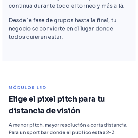
continua durante todo el torneo y más allá.
Desde la fase de grupos hasta la final, tu
negocio se convierte en el lugar donde
todos quieren estar.
MÓDULOS LED
Elige el pixel pitch para tu
distancia de visión
A menor pitch, mayor resolución a corta distancia.
Para un sport bar donde el público está a 2-3